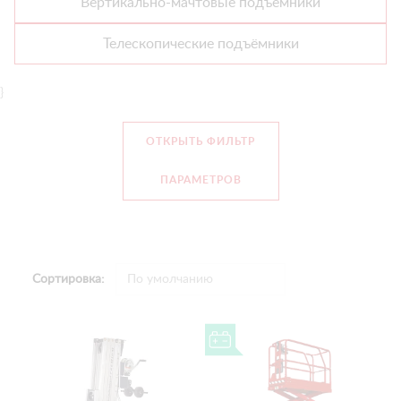
Вертикально-мачтовые подъёмники
Телескопические подъёмники
}
ОТКРЫТЬ ФИЛЬТР
ПАРАМЕТРОВ
Сортировка: