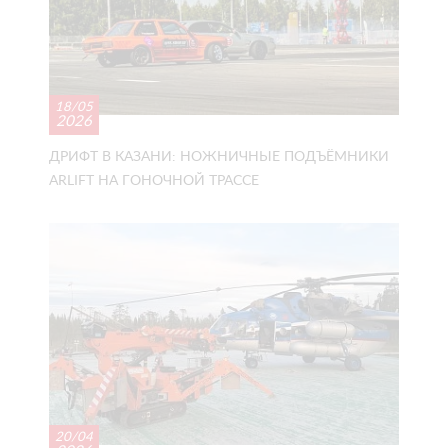
18/05
2026
ДРИФТ В КАЗАНИ: НОЖНИЧНЫЕ ПОДЪЁМНИКИ
ARLIFT НА ГОНОЧНОЙ ТРАССЕ
20/04