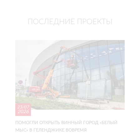
ПОСЛЕДНИЕ ПРОЕКТЫ
23/07
2026
ПОМОГЛИ ОТКРЫТЬ ВИННЫЙ ГОРОД «БЕЛЫЙ
МЫС» В ГЕЛЕНДЖИКЕ ВОВРЕМЯ