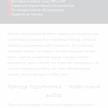
Доставка в любую точку РФ и СНГ
Сервисное (гарантийное) обслуживание
Послегарантийное обслуживание
Гарантия на технику
Аренда подъемников является идеальным решением для
строительных компаний и монтажных бригад, которым
требуется выполнение работ на высоте. Это позволяет
заказчику выбрать ту модель, которая подходит лучше
всего с учетом конкретной задачи. Сегодня многие
пользуются такой услугой, что позволяет производить не
только монтажные работы, но также обслуживание
зданий, ремонт фасадов и мойку окон.
Аренда подъемника – правильный
выбор
Практика показывает, что сегодня профессиональные