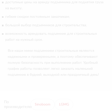
доступные цены на аренду подъемника для поднятия груза
на высоту;
гибкие скидки постоянным заказчикам;
большой выбор подъемников для строительства;
возможность арендовать подъемник для строительных
работ на нужный срок.
Все наши мини подъемники строительные являются
надежными и проверенными, а поэтому обеспечивают
полную безопасность при выполнении работ. Удобный
график работы позволяет легко заказать маленький
подъемник в будний, выходной или праздничный день!
По
Sinoboom
LGMG
производителю