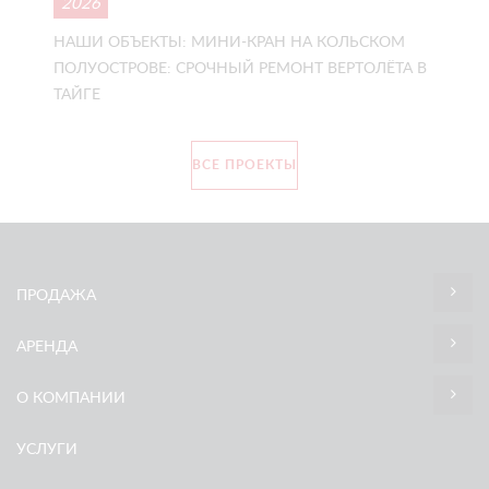
2026
НАШИ ОБЪЕКТЫ: МИНИ-КРАН НА КОЛЬСКОМ
ПОЛУОСТРОВЕ: СРОЧНЫЙ РЕМОНТ ВЕРТОЛЁТА В
ТАЙГЕ
ВСЕ ПРОЕКТЫ
ПРОДАЖА
АРЕНДА
О КОМПАНИИ
УСЛУГИ