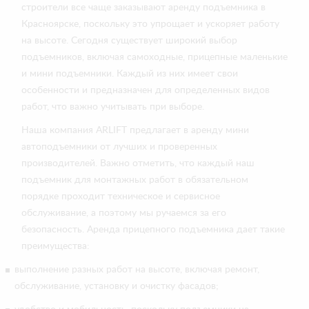
строители все чаще заказывают аренду подъемника в
Красноярске, поскольку это упрощает и ускоряет работу
на высоте. Сегодня существует широкий выбор
подъемников, включая самоходные, прицепные маленькие
и мини подъемники. Каждый из них имеет свои
особенности и предназначен для определенных видов
работ, что важно учитывать при выборе.
Наша компания ARLIFT предлагает в аренду мини
автоподъемники от лучших и проверенных
производителей. Важно отметить, что каждый наш
подъемник для монтажных работ в обязательном
порядке проходит техническое и сервисное
обслуживание, а поэтому мы ручаемся за его
безопасность. Аренда прицепного подъемника дает такие
преимущества:
выполнение разных работ на высоте, включая ремонт,
обслуживание, установку и очистку фасадов;