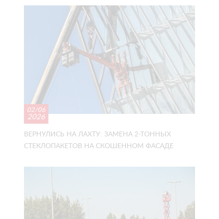
02/06
2026
ВЕРНУЛИСЬ НА ЛАХТУ: ЗАМЕНА 2-ТОННЫХ
СТЕКЛОПАКЕТОВ НА СКОШЕННОМ ФАСАДЕ