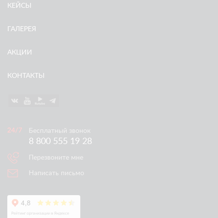
КЕЙСЫ
ГАЛЕРЕЯ
АКЦИИ
КОНТАКТЫ
Бесплатный звонок
8 800 555 19 28
Перезвоните мне
Написать письмо