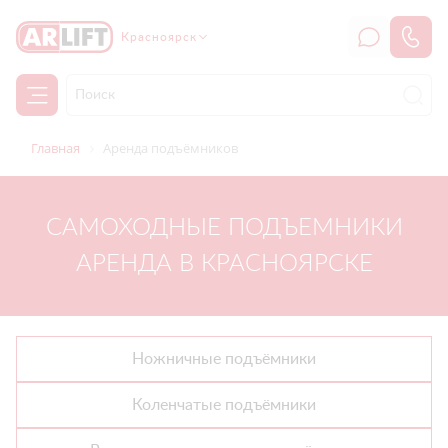
Красноярск
Главная
Аренда подъёмников
САМОХОДНЫЕ ПОДЪЕМНИКИ
АРЕНДА В КРАСНОЯРСКЕ
Ножничные подъёмники
Коленчатые подъёмники