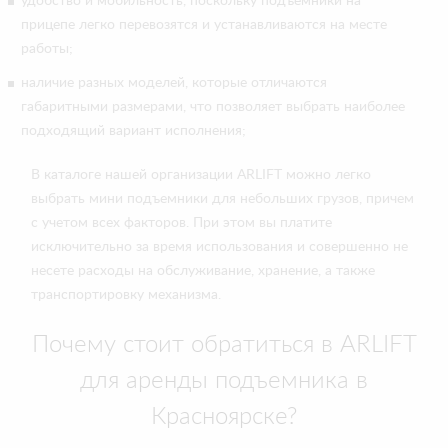
удобство и мобильность, поскольку подъемники на
прицепе легко перевозятся и устанавливаются на месте
работы;
наличие разных моделей, которые отличаются
габаритными размерами, что позволяет выбрать наиболее
подходящий вариант исполнения;
В каталоге нашей организации ARLIFT можно легко
выбрать мини подъемники для небольших грузов, причем
с учетом всех факторов. При этом вы платите
исключительно за время использования и совершенно не
несете расходы на обслуживание, хранение, а также
транспортировку механизма.
Почему стоит обратиться в ARLIFT
для аренды подъемника в
Красноярске?