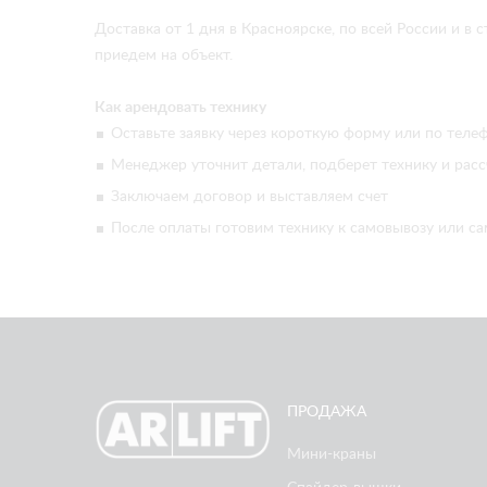
Доставка от 1 дня в Красноярске, по всей России и 
приедем на объект.
Как арендовать технику
Оставьте заявку через короткую форму или по телеф
Менеджер уточнит детали, подберет технику и расс
Заключаем договор и выставляем счет
После оплаты готовим технику к самовывозу или са
ПРОДАЖА
Мини-краны