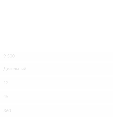
9 500
Дизельный
12
45
360