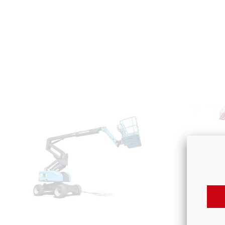
КОЛЕНЧА