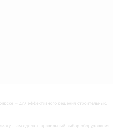
оярске — для эффективного решения строительных,
помогут вам сделать правильный выбор оборудования