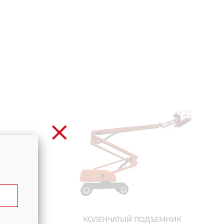
КОЛЕНЧАТЫЙ ПОДЪЕМНИК