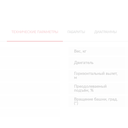
ТЕХНИЧЕСКИЕ ПАРАМЕТРЫ
ГАБАРИТЫ
ДИАГРАММЫ
Вес, кг
Двигатель
Горизонтальный вылет,
м
Преодолеваемый
подъём, %
Вращение башни, град.
(°)