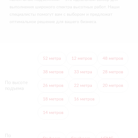
выполнения широкого спектра высотных работ. Наши
специалисты помогут вам с выбором и предложат
оптимальное решение для вашего бизнеса.
52 метра
12 метров
48 метров
38 метров
33 метра
28 метров
По высоте
26 метров
22 метра
20 метров
подъема
18 метров
16 метров
14 метров
По