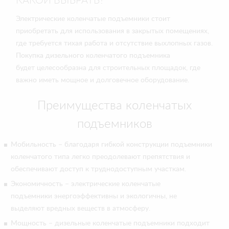
КАКОЙ ВЫБРАТЬ?
Электрические коленчатые подъемники стоит
приобретать для использования в закрытых помещениях,
где требуется тихая работа и отсутствие выхлопных газов.
Покупка дизельного коленчатого подъемника
будет целесообразна для строительных площадок, где
важно иметь мощное и долговечное оборудование.
Преимущества коленчатых
подъемников
Мобильность – благодаря гибкой конструкции подъемники
коленчатого типа легко преодолевают препятствия и
обеспечивают доступ к труднодоступным участкам.
Экономичность – электрические коленчатые
подъемники энергоэффективны и экологичны, не
выделяют вредных веществ в атмосферу.
Мощность – дизельные коленчатые подъемники подходит