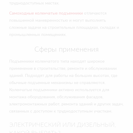
труднодоступных местах.
Самоходные коленчатые подъемники
отличаются
повышенной маневренностью и могут выполнять
сложные задачи на строительных площадках, складах и
промышленных помещениях.
Сферы применения
Подъемники коленчатого типа находят широкое
применение в строительстве, ремонте и обслуживании
зданий. Подходят для работы на больших высотах, где
обычные подъемные механизмы не справляются.
Коленчатые подъемники активно используется для
монтажа оборудования, обслуживания фасадов,
электромонтажных работ, ремонта зданий и других задач,
связанных с доступом к труднодоступным участкам.
ЭЛЕКТРИЧЕСКИЙ ИЛИ ДИЗЕЛЬНЫЙ,