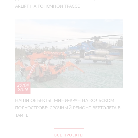
ARLIFT НА ГОНОЧНОЙ ТРАССЕ
20/04
2026
НАШИ ОБЪЕКТЫ: МИНИ-КРАН НА КОЛЬСКОМ
ПОЛУОСТРОВЕ: СРОЧНЫЙ РЕМОНТ ВЕРТОЛЁТА В
ТАЙГЕ
ВСЕ ПРОЕКТЫ