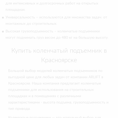
для интенсивных и долгосрочных работ на открытых
площадках.
Универсальность – используются для множества задач: от
монтажных до строительных.
Высокая грузоподъемность – коленчатые подъемники
могут поднимать груз весом до 480 кг на большую высоту.
Купить коленчатый подъемник в
Красноярске
Большой выбор моделей коленчатых подъемников по
выгодной цене для любых задач от компании ARLIFT в
Красноярске. Наша компания предлагает коленчатые
подъемники для использования на строительных
площадках и в помещениях с различными
характеристиками - высота подъема, грузоподъемность и
тип привода.
Коленчатые подъемники — это идеальный выбор для