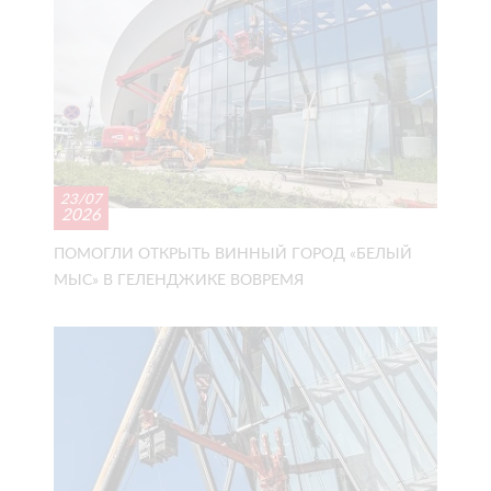
23/07
2026
ПОМОГЛИ ОТКРЫТЬ ВИННЫЙ ГОРОД «БЕЛЫЙ
МЫС» В ГЕЛЕНДЖИКЕ ВОВРЕМЯ