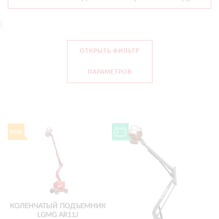
}
ОТКРЫТЬ ФИЛЬТР
ПАРАМЕТРОВ
КОЛЕНЧАТЫЙ ПОДЪЕМНИК
LGMG AR11J