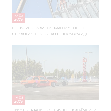
02/06
2026
ВЕРНУЛИСЬ НА ЛАХТУ: ЗАМЕНА 2-ТОННЫХ
СТЕКЛОПАКЕТОВ НА СКОШЕННОМ ФАСАДЕ
18/05
2026
ДРИФТ В КАЗАНИ: НОЖНИЧНЫЕ ПОДЪЁМНИКИ