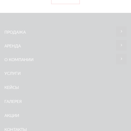
ПРОДАЖА
АРЕНДА
О КОМПАНИИ
УСЛУГИ
КЕЙСЫ
ГАЛЕРЕЯ
АКЦИИ
КОНТАКТЫ