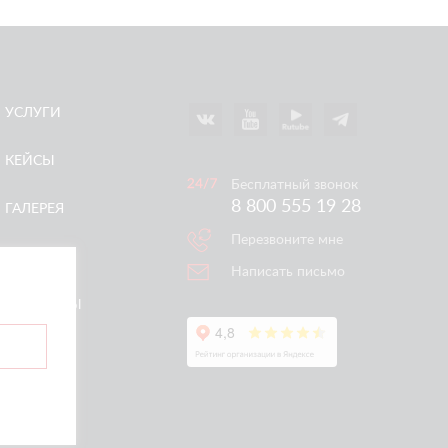
УСЛУГИ
КЕЙСЫ
Бесплатный звонок
8 800 555 19 28
ГАЛЕРЕЯ
Перезвоните мне
АКЦИИ
Написать письмо
КОНТАКТЫ
ертой.