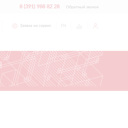
8 (391) 988 82 28
Обратный звонок
Заявка на сервис
EN
Я