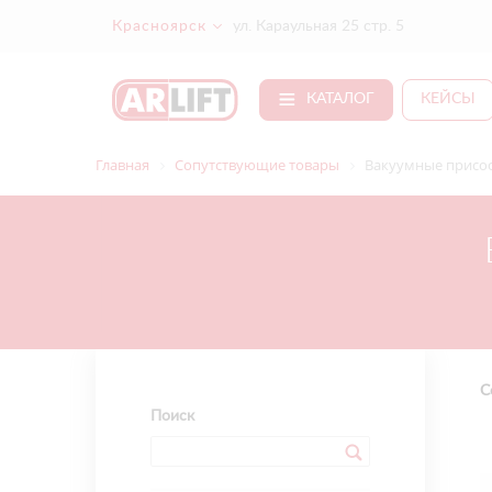
Красноярск
ул. Караульная 25 стр. 5
КАТАЛОГ
КЕЙСЫ
Главная
Сопутствующие товары
Вакуумные присос
С
Поиск