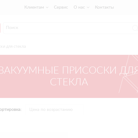
Клиентам
Сервис
О нас
Контакты
ки для стекла
ВАКУУМНЫЕ ПРИСОСКИ ДЛ
СТЕКЛА
ортировка: