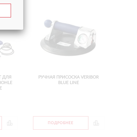
 ДЛЯ
РУЧНАЯ ПРИСОСКА VERIBOR
BOHLE
BLUE LINE
E
ПОДРОБНЕЕ