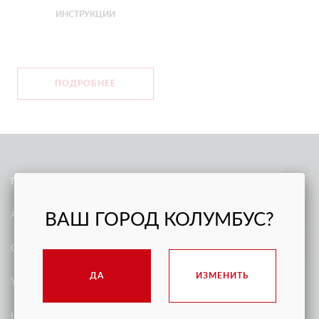
ИНСТРУКЦИИ
ПОДРОБНЕЕ
ПРОДАЖА
АРЕНДА
ВАШ ГОРОД КОЛУМБУС?
О КОМПАНИИ
ДА
ИЗМЕНИТЬ
УСЛУГИ
КЕЙСЫ