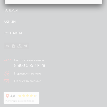
ГАЛЕРЕЯ
АКЦИИ
КОНТАКТЫ
Бесплатный звонок
8 800 555 19 28
Перезвоните мне
Написать письмо