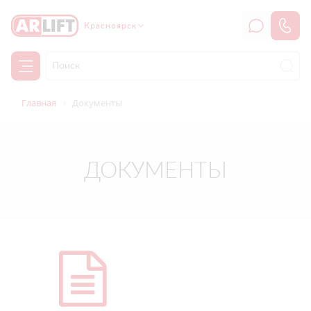
Красноярск
Главная
Документы
ДОКУМЕНТЫ