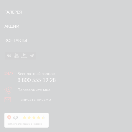
ГАЛЕРЕЯ
АКЦИИ
КОНТАКТЫ
Бесплатный звонок
8 800 555 19 28
Перезвоните мне
Написать письмо