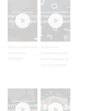
Телескопический
Поднятие
погрузчик
металлических
АРЛИФТ
конструкция на
крышу здания