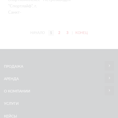
"Спортлайф", г.
Санкт-
Петербург
НАЧАЛО
1
2
3
|
КОНЕЦ
ПРОДАЖА
АРЕНДА
О КОМПАНИИ
УСЛУГИ
КЕЙСЫ