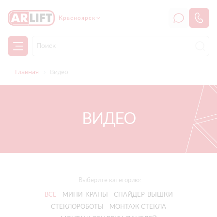
Красноярск
Главная
Видео
ВИДЕО
Выберите категорию:
ВСЕ
МИНИ-КРАНЫ
СПАЙДЕР-ВЫШКИ
СТЕКЛОРОБОТЫ
МОНТАЖ СТЕКЛА