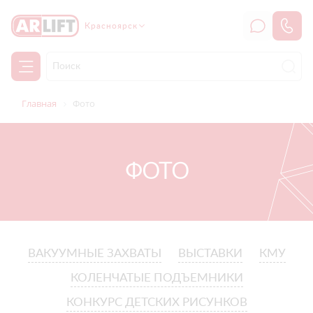
Красноярск
Главная
Фото
ФОТО
ВАКУУМНЫЕ ЗАХВАТЫ
ВЫСТАВКИ
КМУ
КОЛЕНЧАТЫЕ ПОДЪЕМНИКИ
КОНКУРС ДЕТСКИХ РИСУНКОВ