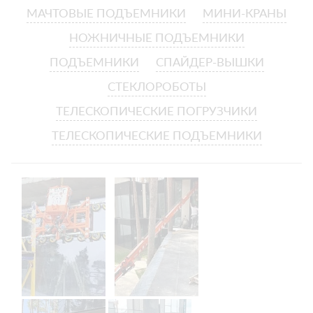
МАЧТОВЫЕ ПОДЪЕМНИКИ
МИНИ-КРАНЫ
НОЖНИЧНЫЕ ПОДЪЕМНИКИ
ПОДЪЕМНИКИ
СПАЙДЕР-ВЫШКИ
СТЕКЛОРОБОТЫ
ТЕЛЕСКОПИЧЕСКИЕ ПОГРУЗЧИКИ
ТЕЛЕСКОПИЧЕСКИЕ ПОДЪЕМНИКИ