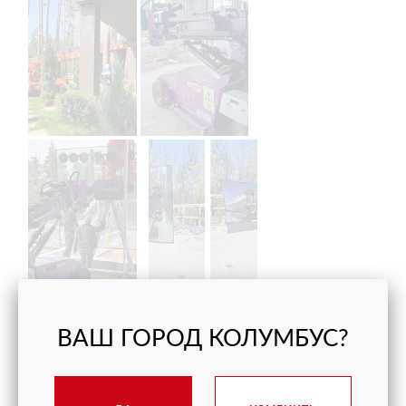
ВАШ ГОРОД КОЛУМБУС?