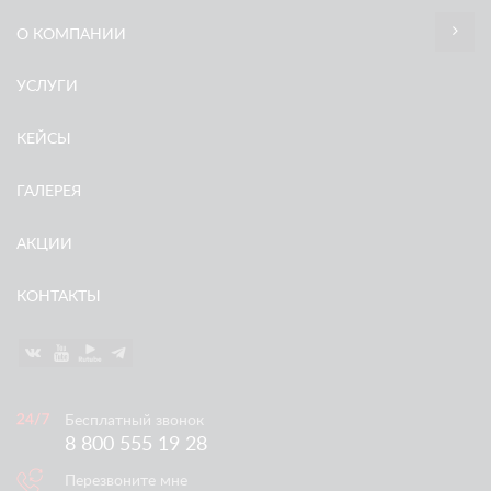
О КОМПАНИИ
УСЛУГИ
КЕЙСЫ
ГАЛЕРЕЯ
АКЦИИ
КОНТАКТЫ
Бесплатный звонок
8 800 555 19 28
Перезвоните мне