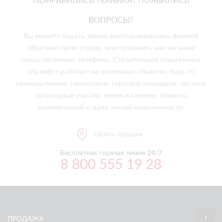
ПОНРАВИЛАСЬ ТЕХНИКА? ПОЯВИЛИСЬ
ВОПРОСЫ?
Вы можете подать заявку, воспользовавшись формой
обратной связи справа, или позвонить нам на ниже
представленные телефоны. Строительная спецтехника
«Арлифт» работает на различных объектах, будь то
промышленные территории, торговые площадки, частные
загородные участки, музеи и галереи, объекты
коммерческой и даже жилой недвижимости.
Офисы продаж
Бесплатная горячая линия 24/7
8 800 555 19 28
ПРОДАЖА