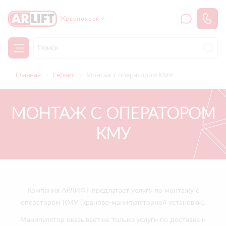
Красноярск
Главная
Сервис
Монтаж с оператором КМУ
МОНТАЖ С ОПЕРАТОРОМ
КМУ
Компания АРЛИФТ предлагает услугу по монтажу с
оператором КМУ (краново-манипуляторной установки).
Манипулятор оказывает не только услуги по доставке и