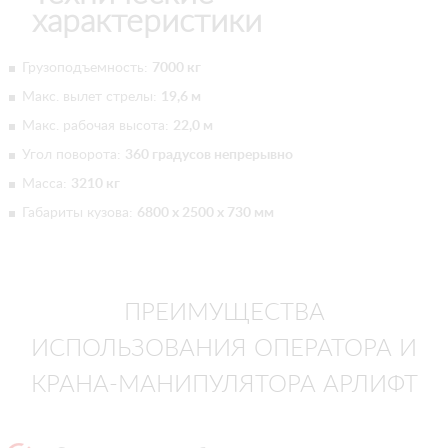
характеристики
Грузоподъемность:
7000 кг
Макс. вылет стрелы:
19,6 м
Макс. рабочая высота:
22,0 м
Угол поворота:
360 градусов непрерывно
Масса:
3210 кг
Габариты кузова:
6800 х 2500 х 730 мм
ПРЕИМУЩЕСТВА
ИСПОЛЬЗОВАНИЯ ОПЕРАТОРА И
КРАНА-МАНИПУЛЯТОРА АРЛИФТ