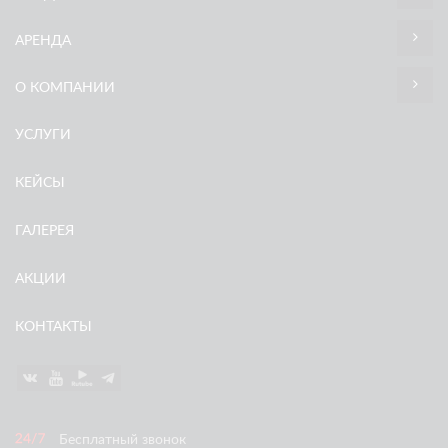
АРЕНДА
О КОМПАНИИ
УСЛУГИ
КЕЙСЫ
ГАЛЕРЕЯ
АКЦИИ
КОНТАКТЫ
Бесплатный звонок