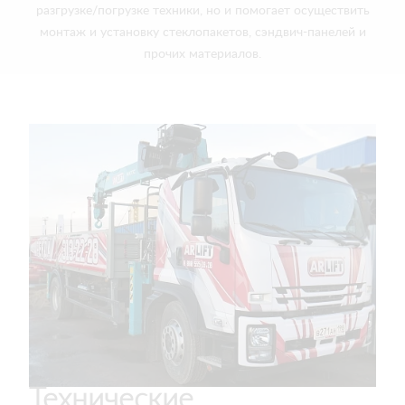
разгрузке/погрузке техники, но и помогает осуществить
монтаж и установку стеклопакетов, сэндвич-панелей и
прочих материалов.
Технические