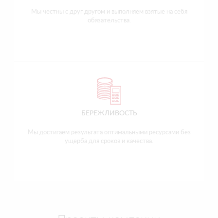
Мы честны с друг другом и выполняем взятые на себя
обязательства.
БЕРЕЖЛИВОСТЬ
Мы достигаем результата оптимальными ресурсами без
ущерба для сроков и качества.