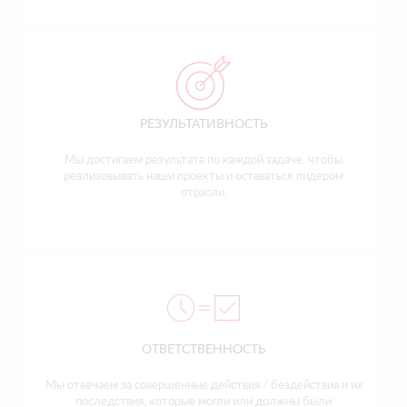
РЕЗУЛЬТАТИВНОСТЬ
Мы достигаем результата по каждой задаче, чтобы
реализовывать наши проекты и оставаться лидером
отрасли.
ОТВЕТСТВЕННОСТЬ
Мы отвечаем за совершенные действия / бездействия и их
последствия, которые могли или должны были