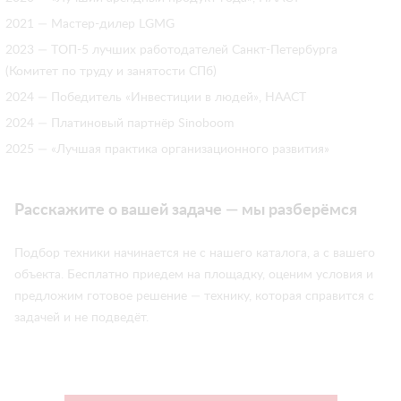
2021 — Мастер-дилер LGMG
2023 — ТОП-5 лучших работодателей Санкт-Петербурга
(Комитет по труду и занятости СПб)
2024 — Победитель «Инвестиции в людей», НААСТ
2024 — Платиновый партнёр Sinoboom
2025 — «Лучшая практика организационного развития»
Расскажите о вашей задаче — мы разберёмся
Подбор техники начинается не с нашего каталога, а с вашего
объекта. Бесплатно приедем на площадку, оценим условия и
предложим готовое решение — технику, которая справится с
задачей и не подведёт.