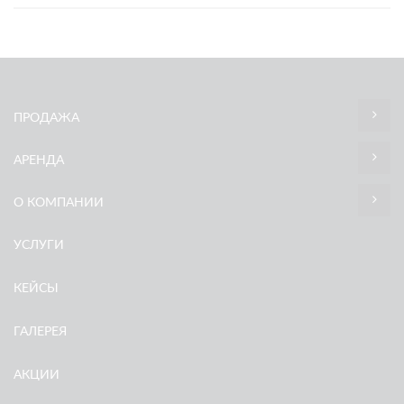
ПРОДАЖА
АРЕНДА
О КОМПАНИИ
УСЛУГИ
КЕЙСЫ
ГАЛЕРЕЯ
АКЦИИ