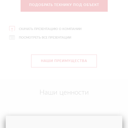
ПОДОБРАТЬ ТЕХНИКУ ПОД ОБЪЕКТ
CКАЧАТЬ ПРЕЗЕНТАЦИЮ О КОМПАНИИ
ПОСМОТРЕТЬ ВСЕ ПРЕЗЕНТАЦИИ
НАШИ ПРЕИМУЩЕСТВА
Наши ценности