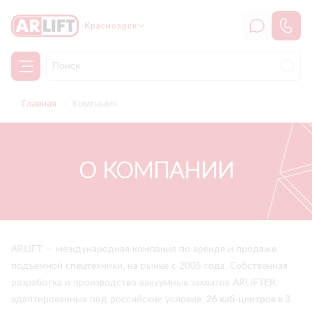
Красноярск
Главная
Компания
О КОМПАНИИ
ARLIFT — международная компания по аренде и продаже
подъёмной спецтехники, на рынке с 2005 года. Собственная
разработка и производство вакуумных захватов ARLIFTER,
адаптированных под российские условия.
26 хаб-центров в 3