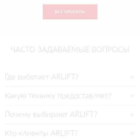
ВСЕ ПРОЕКТЫ
ЧАСТО ЗАДАВАЕМЫЕ ВОПРОСЫ
Где работает ARLIFT?
Какую технику предоставляет?
Почему выбирают ARLIFT?
Кто клиенты ARLIFT?