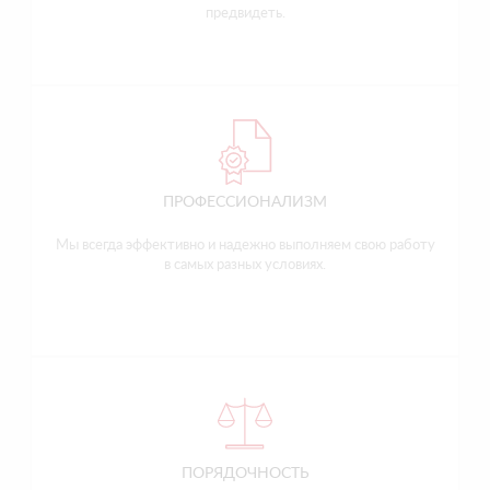
предвидеть.
ПРОФЕССИОНАЛИЗМ
Мы всегда эффективно и надежно выполняем свою работу
в самых разных условиях.
ПОРЯДОЧНОСТЬ