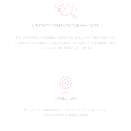
КЛИЕНТООРИЕНТИРОВАННОСТЬ
Мы заботимся о наших клиентах (внешних и внутренних),
стремимся выявить их реальные потребности и превзойти
ожидания (хотя бы чуть-чуть).
КАЧЕСТВО
Мы делаем каждое дело так, чтобы исключить
недоработки и переделки.