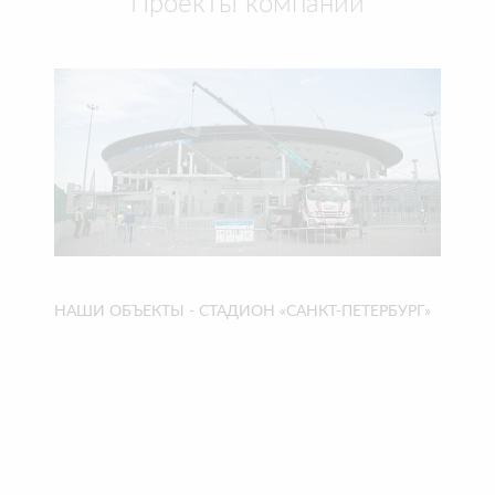
Проекты компании
НАШИ ОБЪЕКТЫ - СТАДИОН «САНКТ-ПЕТЕРБУРГ»