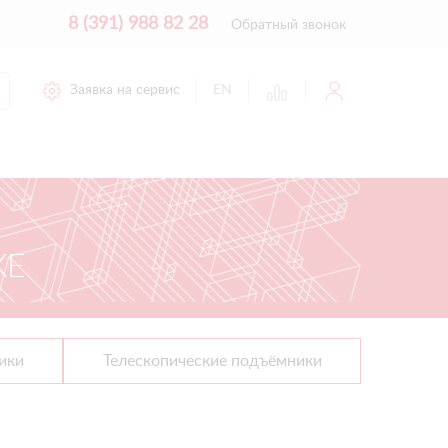
8 (391) 988 82 28
Обратный звонок
Заявка на сервис
EN
КЕ
ики
Телескопические подъёмники