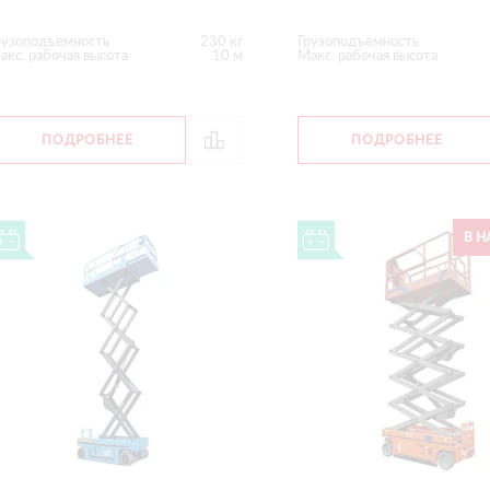
рузоподъемность
230 кг
Грузоподъемность
акс. рабочая высота
10 м
Макс. рабочая высота
ПОДРОБНЕЕ
ПОДРОБНЕЕ
В Н