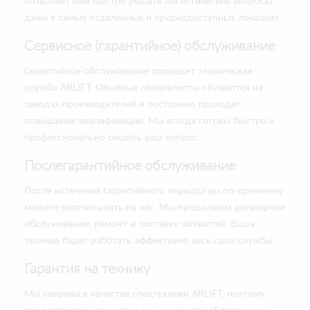
позволяет нам быстро решать логистические вопросы
даже в самых отдаленных и труднодоступных локациях.
Сервисное (гарантийное) обслуживание
Гарантийное обслуживание проводит техническая
служба ARLIFT. Опытные специалисты обучаются на
заводах производителей и постоянно проходят
повышение квалификации. Мы всегда готовы быстро и
профессионально решить ваш вопрос.
Послегарантийное обслуживание
После истечения гарантийного периода вы по-прежнему
можете рассчитывать на нас. Мы продолжим регулярное
обслуживание, ремонт и поставку запчастей. Ваша
техника будет работать эффективно весь срок службы.
Гарантия на технику
Мы уверены в качестве спецтехники ARLIFT, поэтому