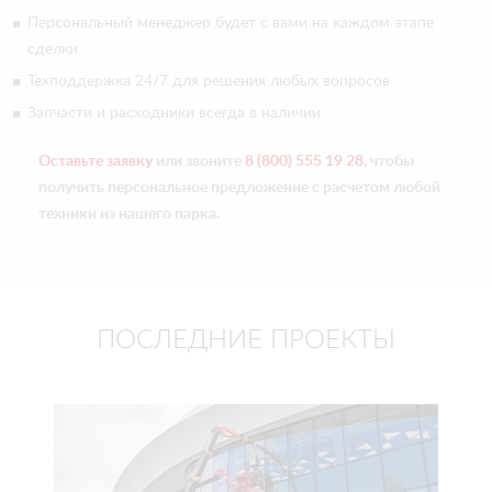
Персональный менеджер будет с вами на каждом этапе
сделки
Техподдержка 24/7 для решения любых вопросов
Запчасти и расходники всегда в наличии
Оставьте заявку
или звоните
8 (800) 555 19 28
, чтобы
получить персональное предложение с расчетом любой
техники из нашего парка.
ПОСЛЕДНИЕ ПРОЕКТЫ