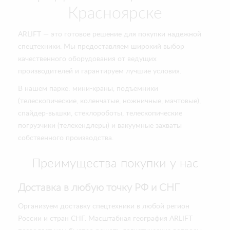
Красноярске
ARLIFT — это готовое решение для покупки надежной
спецтехники. Мы предоставляем широкий выбор
качественного оборудования от ведущих
производителей и гарантируем лучшие условия.
В нашем парке: мини-краны, подъемники
(телескопические, коленчатые, ножничные, мачтовые),
спайдер-вышки, стеклороботы, телескопические
погрузчики (телехендлеры) и вакуумные захваты
собственного производства.
Преимущества покупки у нас
Доставка в любую точку РФ и СНГ
Организуем доставку спецтехники в любой регион
России и стран СНГ. Масштабная география ARLIFT