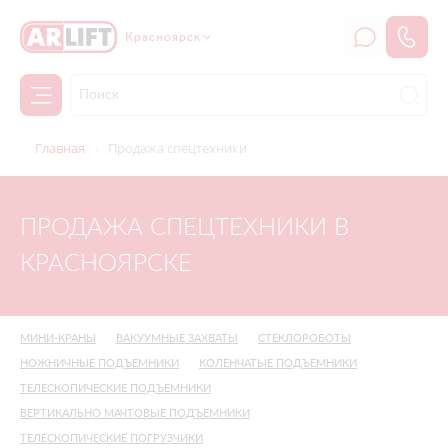
Красноярск
Главная
Продажа спецтехники
ПРОДАЖА СПЕЦТЕХНИКИ В
КРАСНОЯРСКЕ
МИНИ-КРАНЫ
ВАКУУМНЫЕ ЗАХВАТЫ
СТЕКЛОРОБОТЫ
НОЖНИЧНЫЕ ПОДЪЕМНИКИ
КОЛЕНЧАТЫЕ ПОДЪЕМНИКИ
ТЕЛЕСКОПИЧЕСКИЕ ПОДЪЕМНИКИ
ВЕРТИКАЛЬНО МАЧТОВЫЕ ПОДЪЕМНИКИ
ТЕЛЕСКОПИЧЕСКИЕ ПОГРУЗЧИКИ