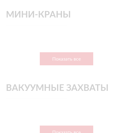
МИНИ-КРАНЫ
Показать все
ВАКУУМНЫЕ ЗАХВАТЫ
Показать все