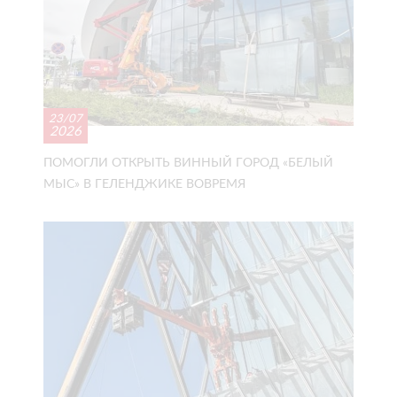
23/07
2026
ПОМОГЛИ ОТКРЫТЬ ВИННЫЙ ГОРОД «БЕЛЫЙ
МЫС» В ГЕЛЕНДЖИКЕ ВОВРЕМЯ