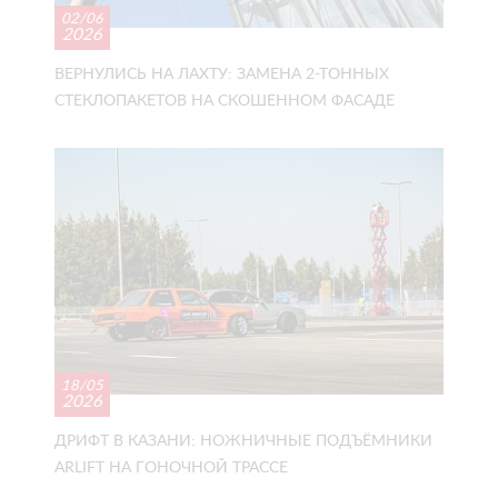
02/06
2026
ВЕРНУЛИСЬ НА ЛАХТУ: ЗАМЕНА 2-ТОННЫХ
СТЕКЛОПАКЕТОВ НА СКОШЕННОМ ФАСАДЕ
18/05
2026
ДРИФТ В КАЗАНИ: НОЖНИЧНЫЕ ПОДЪЁМНИКИ
ARLIFT НА ГОНОЧНОЙ ТРАССЕ