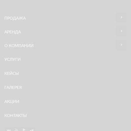
ПРОДАЖА
АРЕНДА
О КОМПАНИИ
УСЛУГИ
КЕЙСЫ
ГАЛЕРЕЯ
АКЦИИ
КОНТАКТЫ