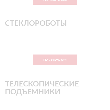
СТЕКЛОРОБОТЫ
Показать все
ТЕЛЕСКОПИЧЕСКИЕ
ПОДЪЕМНИКИ