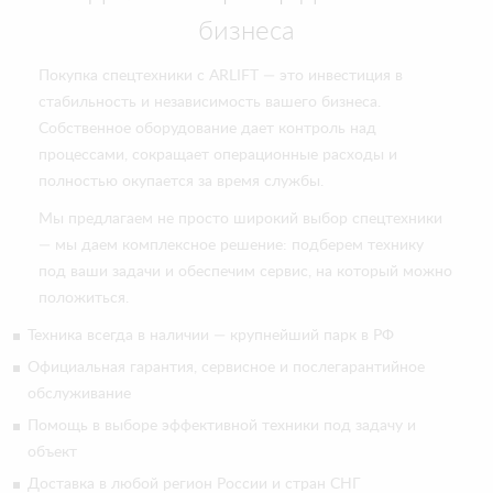
бизнеса
Покупка спецтехники с ARLIFT — это инвестиция в
стабильность и независимость вашего бизнеса.
Собственное оборудование дает контроль над
процессами, сокращает операционные расходы и
полностью окупается за время службы.
Мы предлагаем не просто широкий выбор спецтехники
— мы даем комплексное решение: подберем технику
под ваши задачи и обеспечим сервис, на который можно
положиться.
Техника всегда в наличии — крупнейший парк в РФ
Официальная гарантия, сервисное и послегарантийное
обслуживание
Помощь в выборе эффективной техники под задачу и
объект
Доставка в любой регион России и стран СНГ