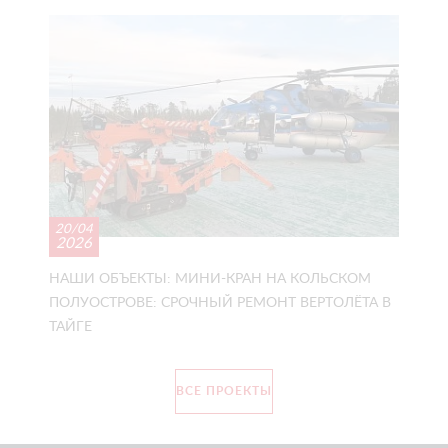
20/04
2026
НАШИ ОБЪЕКТЫ: МИНИ-КРАН НА КОЛЬСКОМ
ПОЛУОСТРОВЕ: СРОЧНЫЙ РЕМОНТ ВЕРТОЛЁТА В
ТАЙГЕ
ВСЕ ПРОЕКТЫ