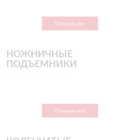
Показать все
НОЖНИЧНЫЕ
ПОДЪЕМНИКИ
Показать все