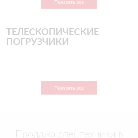
Показать все
ТЕЛЕСКОПИЧЕСКИЕ
ПОГРУЗЧИКИ
Показать все
Продажа спецтехники в