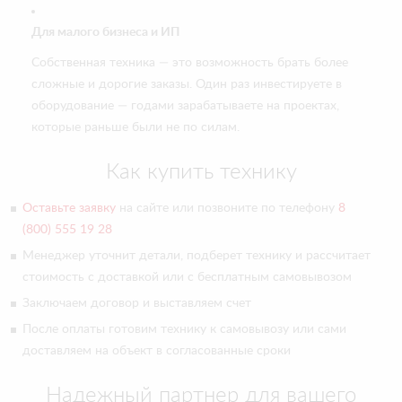
Для малого бизнеса и ИП
Собственная техника — это возможность брать более
сложные и дорогие заказы. Один раз инвестируете в
оборудование — годами зарабатываете на проектах,
которые раньше были не по силам.
Как купить технику
Оставьте заявку
на сайте или позвоните по телефону
8
(800) 555 19 28
Менеджер уточнит детали, подберет технику и рассчитает
стоимость с доставкой или с бесплатным самовывозом
Заключаем договор и выставляем счет
После оплаты готовим технику к самовывозу или сами
доставляем на объект в согласованные сроки
Надежный партнер для вашего