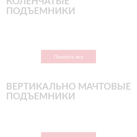
КОЛЕНЧАТЫЕ
ПОДЪЕМНИКИ
Показать все
ВЕРТИКАЛЬНО МАЧТОВЫЕ
ПОДЪЕМНИКИ