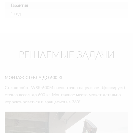
Гарантия
1 год
РЕШАЕМЫЕ ЗАДАЧИ
МОНТАЖ СТЕКЛА ДО 600 КГ
Стеклоробот WSR-600M очень точно нацеливает (фиксирует)
стекло весом до 600 кг. Монтажное место может детально
корректироваться и вращаться на 360°