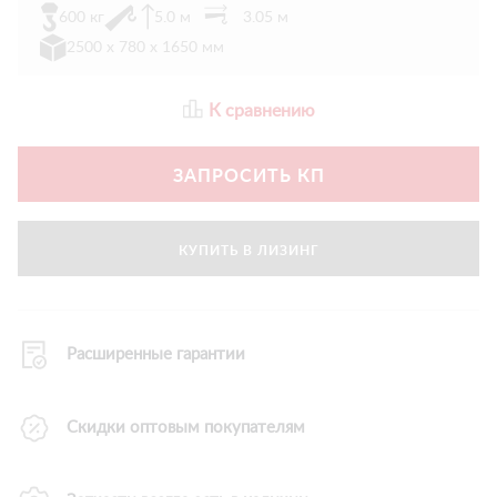
600 кг
5.0 м
3.05 м
2500 х 780 х 1650 мм
К сравнению
ЗАПРОСИТЬ КП
КУПИТЬ В ЛИЗИНГ
Расширенные гарантии
Скидки оптовым покупателям