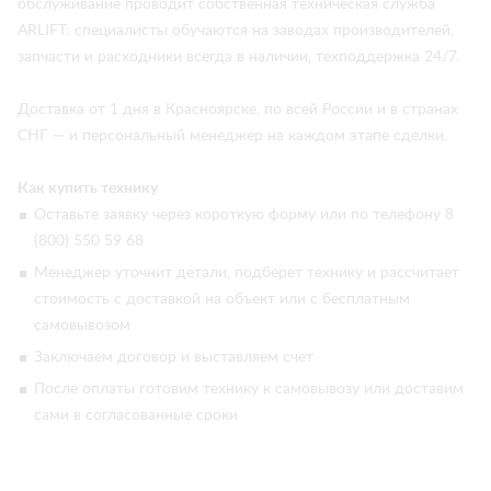
обслуживание проводит собственная техническая служба
ARLIFT: специалисты обучаются на заводах производителей,
запчасти и расходники всегда в наличии, техподдержка 24/7.
Доставка от 1 дня в Красноярске, по всей России и в странах
СНГ — и персональный менеджер на каждом этапе сделки.
Как купить технику
Оставьте заявку через короткую форму или по телефону 8
(800) 550 59 68
Менеджер уточнит детали, подберет технику и рассчитает
стоимость с доставкой на объект или с бесплатным
самовывозом
Заключаем договор и выставляем счет
После оплаты готовим технику к самовывозу или доставим
сами в согласованные сроки