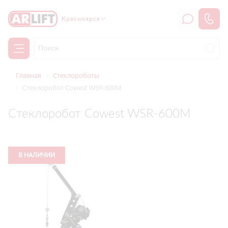
Красноярск
Главная
Стеклороботы
Стеклоробот Cowest WSR-600M
Стеклоробот Cowest WSR-600M
В НАЛИЧИИ