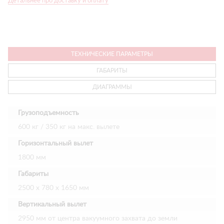
Детальнее про доставку и оплату
ТЕХНИЧЕСКИЕ ПАРАМЕТРЫ
ГАБАРИТЫ
ДИАГРАММЫ
Грузоподъемность
600 кг / 350 кг на макс. вылете
Горизонтальный вылет
1800 мм
Габариты
2500 х 780 х 1650 мм
Вертикальный вылет
2950 мм от центра вакуумного захвата до земли