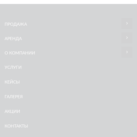
ПРОДАЖА
АРЕНДА
О КОМПАНИИ
УСЛУГИ
КЕЙСЫ
ГАЛЕРЕЯ
АКЦИИ
КОНТАКТЫ