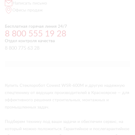
Написать письмо
Офисы продаж
Бесплатная горячая линия 24/7
8 800 555 19 28
Отдел контроля качества
8 800 775 63 28
Купить Стеклоробот Cowest WSR-600M и другую надежную
спецтехнику от ведущих производителей в Красноярске — для
эффективного решения строительных, монтажных и
промышленных задач.
Подберем технику под ваши задачи и обеспечим сервис, на
который можно положиться. Гарантийное и послегарантийное