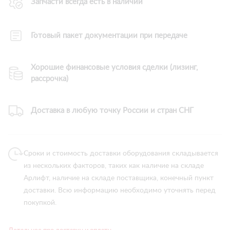
Запчасти всегда есть в наличии
Готовый пакет документации при передаче
Хорошие финансовые условия сделки (лизинг,
рассрочка)
Доставка в любую точку России и стран СНГ
Сроки и стоимость доставки оборудования складывается
из нескольких факторов, таких как наличие на складе
Арлифт, наличие на складе поставщика, конечный пункт
доставки. Всю информацию необходимо уточнять перед
покупкой.