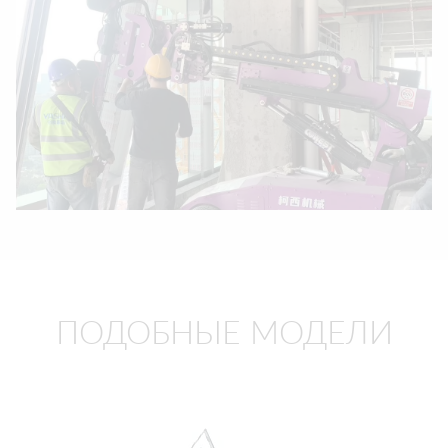
ПОДОБНЫЕ МОДЕЛИ