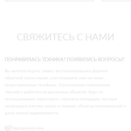
СВЯЖИТЕСЬ С НАМИ
ПОНРАВИЛАСЬ ТЕХНИКА? ПОЯВИЛИСЬ ВОПРОСЫ?
Вы можете подать заявку, воспользовавшись формой
обратной связи справа, или позвонить нам на ниже
представленные телефоны. Строительная спецтехника
«Арлифт» работает на различных объектах, будь то
промышленные территории, торговые площадки, частные
загородные участки, музеи и галереи, объекты коммерческой и
даже жилой недвижимости.
Перезвоните мне