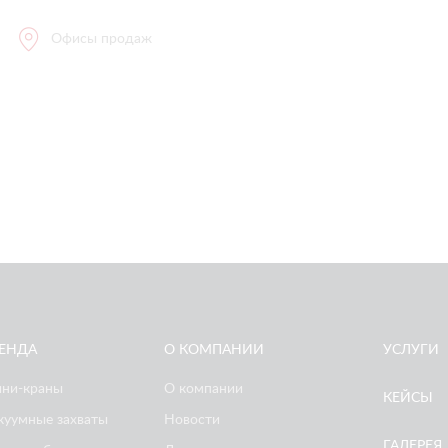
Офисы продаж
ЕНДА
О КОМПАНИИ
УСЛУГИ
ни-краны
О компании
КЕЙСЫ
куумные захваты
Новости
ГАЛЕРЕЯ