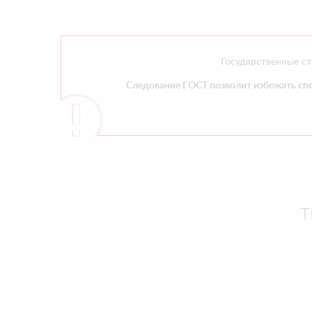
Государственные ст
Следование ГОСТ позволит избежать спо
Т