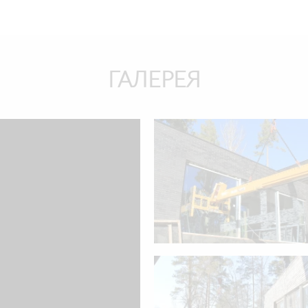
ГАЛЕРЕЯ