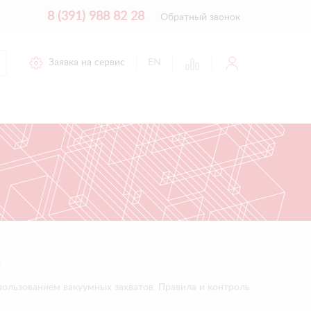
8 (391) 988 82 28
Обратный звонок
Заявка на сервис
EN
м
ользованием вакуумных захватов. Правила и контроль