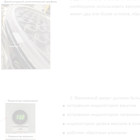
необходимо использовать вакуум
имеет два или более уступов, об
2. Вакуумный захват должен быть
исправным индикатором вакуума
исправным индикатором напряжен
индикатором уровня вакуума в пол
рабочим обратным клапаном