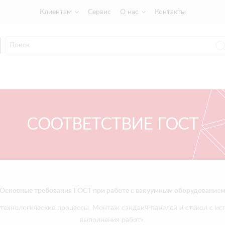
Клиентам
Сервис
О нас
Контакты
СООТВЕТСТВИЕ ГОСТ
Основные требования ГОСТ при работе с вакуумным оборудование
ехнологические процессы. Монтаж сэндвич-панелей и стекол с исп
выполнения работ».