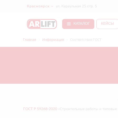
Красноярск
ул. Караульная 25 стр. 5
КАТАЛОГ
КЕЙСЫ
Главная
Информация
Соответствие ГОСТ
ГОСТ Р 59268-2020
«Строительные работы и типовые т