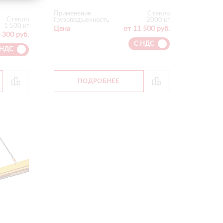
Применение
Стекло
Стекло
Грузоподъемность
2000 кг
1 500 кг
Цена
от 11 500 руб.
 300 руб.
С НДС
 НДС
ПОДРОБНЕЕ