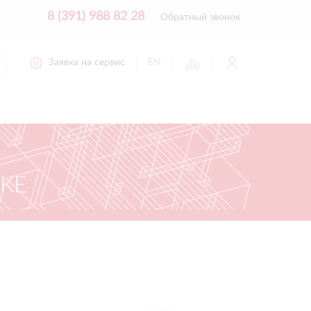
8 (391) 988 82 28
Обратный звонок
Заявка на сервис
EN
СКЕ