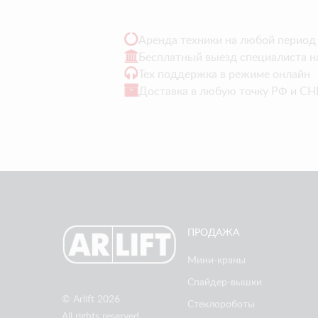
Аренда техники на любой период
Бесплатный выезд специалиста н
Тех поддержка в режиме онлайн
Доставка в любую точку РФ и СН
ПРОДАЖА
Мини-краны
Спайдер-вышки
© Arlift 2026
Стеклороботы
All rights reserved