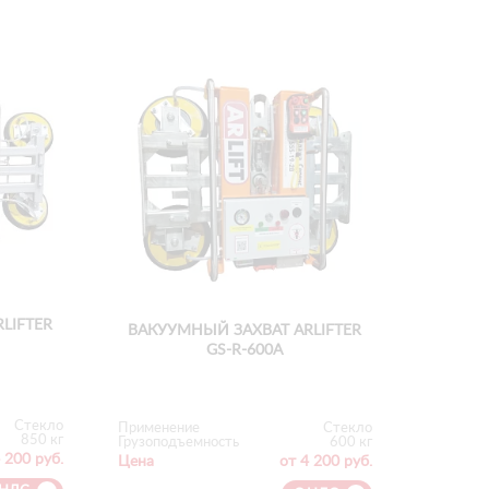
LIFTER
ВАКУУМНЫЙ ЗАХВАТ ARLIFTER
GS-R-600А
Стекло
Применение
Стекло
850 кг
Грузоподъемность
600 кг
 200 руб.
Цена
от 4 200 руб.