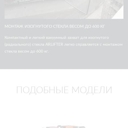
МОНТАЖ ИЗОГНУТОГО СТЕКЛА ВЕСОМ ДО 600 КГ
Компактный и легкий вакуумный захват для изогнутого
(радиального) стекла ARLIFTER легко справляется с монтажом
стекла весом до 600 кг.
ПОДОБНЫЕ МОДЕЛИ