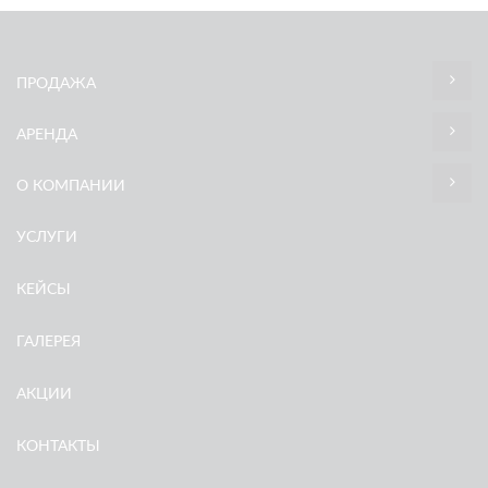
ПРОДАЖА
АРЕНДА
О КОМПАНИИ
УСЛУГИ
КЕЙСЫ
ГАЛЕРЕЯ
АКЦИИ
КОНТАКТЫ