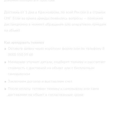
документооборота и простоев.
Доставка от 1 дня в Красноярске, по всей России и в странах
СНГ. Если во время аренды появились вопросы — поможем
дистанционно в момент обращения или оперативно приедем
на объект.
Как арендовать технику
Оставьте заявку через короткую форму или по телефону 8
(800) 550 59 68
Менеджер уточнит детали, подберет технику и рассчитает
стоимость с доставкой на объект или с бесплатным
самовывозом
Заключаем договор и выставляем счет
После оплаты готовим технику к самовывозу или сами
доставляем на объект в согласованные сроки