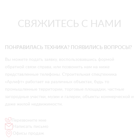
СВЯЖИТЕСЬ С НАМИ
ПОНРАВИЛАСЬ ТЕХНИКА? ПОЯВИЛИСЬ ВОПРОСЫ?
Вы можете подать заявку, воспользовавшись формой
обратной связи справа, или позвонить нам на ниже
представленные телефоны. Строительная спецтехника
«Арлифт» работает на различных объектах, будь то
промышленные территории, торговые площадки, частные
загородные участки, музеи и галереи, объекты коммерческой и
даже жилой недвижимости.
Перезвоните мне
Написать письмо
Офисы продаж