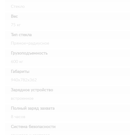
Стекло
Вес
75 кг
Тип стекла
Прямое+радиусное
Грузоподъемность
600 кг
Габариты
940х782х362
Зарядное устройство
встроенное
Полный заряд захвата
8 часов
Система безопасности