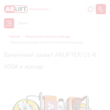
Красноярск
Главная
Вакуумные захваты в аренду
Вакуумный захват ARLIFTER GS-R-600А в аренду
Вакуумный захват ARLIFTER GS-R-
600А в аренду