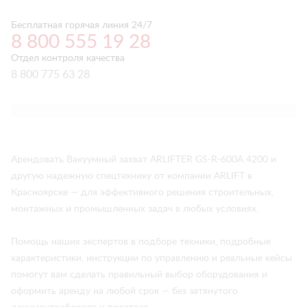
Бесплатная горячая линия 24/7
8 800 555 19 28
Отдел контроля качества
8 800 775 63 28
Арендовать Вакуумный захват ARLIFTER GS-R-600А 4200 и
другую надежную спецтехнику от компании ARLIFT в
Красноярске — для эффективного решения строительных,
монтажных и промышленных задач в любых условиях.
Помощь наших экспертов в подборе техники, подробные
характеристики, инструкции по управлению и реальные кейсы
помогут вам сделать правильный выбор оборудования и
оформить аренду на любой срок — без затянутого