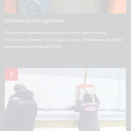
СИСТЕМА ВЛАГООТДЕЛЕНИЯ
Позволяет производить работы по монтажу в любых
погодных условиях: и в дождь, и в снег. Уникальное свойство
вакуумных захватов ARLIFTER
2