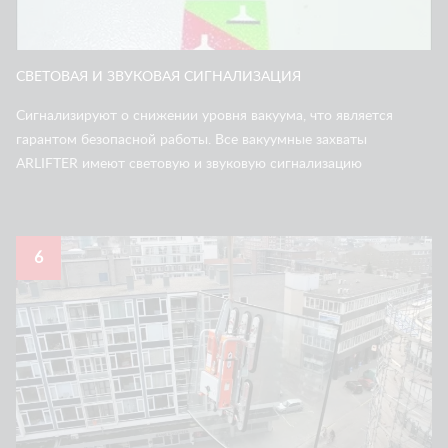
СВЕТОВАЯ И ЗВУКОВАЯ СИГНАЛИЗАЦИЯ
Сигнализируют о снижении уровня вакуума, что является
гарантом безопасной работы. Все вакуумные захваты
ARLIFTER имеют световую и звуковую сигнализацию
6