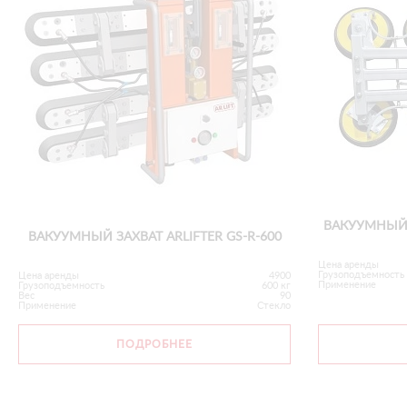
ВАКУУМНЫЙ З
ВАКУУМНЫЙ ЗАХВАТ ARLIFTER GS-R-600
Цена аренды
Грузоподъемность
Цена аренды
4900
Применение
Грузоподъемность
600 кг
Вес
90
Применение
Стекло
ПОДРОБНЕЕ