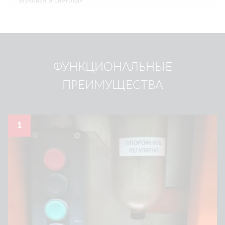
звуковая и световая
ФУНКЦИОНАЛЬНЫЕ
ПРЕИМУЩЕСТВА
1