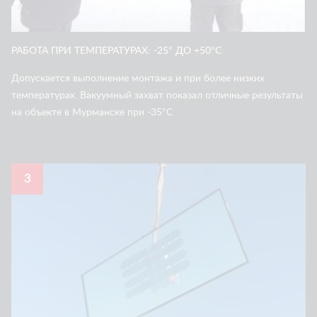
РАБОТА ПРИ ТЕМПЕРАТУРАХ: -25° ДО +50°С
Допускается выполнение монтажа и при более низких
температурах. Вакуумный захват показал отличные результаты
на объекте в Мурманске при -35°С
3