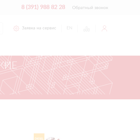
8 (391) 988 82 28
Обратный звонок
Заявка на сервис
EN
КИЕ