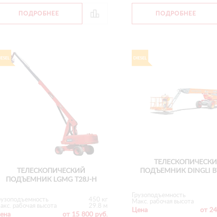
ПОДРОБНЕЕ
ПОДРОБНЕЕ
ТЕЛЕСКОПИЧЕСК
ТЕЛЕСКОПИЧЕСКИЙ
ПОДЪЕМНИК DINGLI B
ПОДЪЕМНИК LGMG T28J-H
Грузоподъемность
рузоподъемность
450 кг
Макс. рабочая высота
акс. рабочая высота
29.8 м
Цена
от 24
ена
от 15 800 руб.