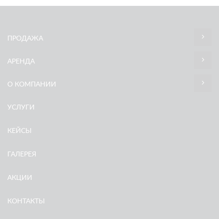
ПРОДАЖА
АРЕНДА
О КОМПАНИИ
УСЛУГИ
КЕЙСЫ
ГАЛЕРЕЯ
АКЦИИ
КОНТАКТЫ