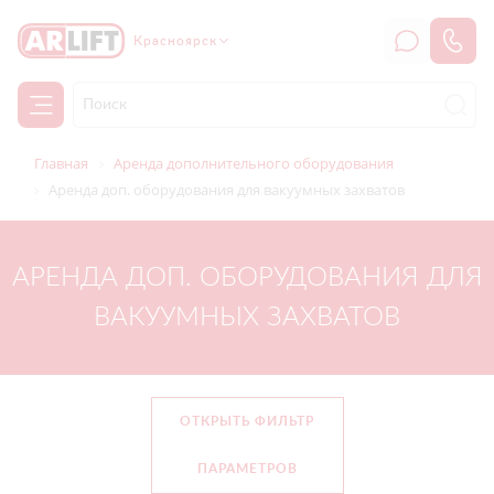
Красноярск
Главная
Аренда дополнительного оборудования
Аренда доп. оборудования для вакуумных захватов
АРЕНДА ДОП. ОБОРУДОВАНИЯ ДЛЯ
ВАКУУМНЫХ ЗАХВАТОВ
ОТКРЫТЬ ФИЛЬТР
ПАРАМЕТРОВ