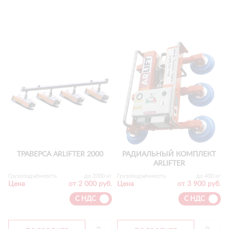
ТРАВЕРСА ARLIFTER 2000
РАДИАЛЬНЫЙ КОМПЛЕКТ
ARLIFTER
Грузоподъёмность
до 2000 кг
Грузоподъёмность
до 400 кг
Цена
от 2 000 руб.
Цена
от 3 900 руб.
С НДС
С НДС