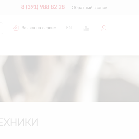
8 (391) 988 82 28
Обратный звонок
Заявка на сервис
EN
ЕХНИКИ