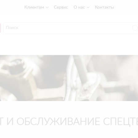
Клиентам
Сервис
О нас
Контакты
Т И ОБСЛУЖИВАНИЕ СПЕЦТ