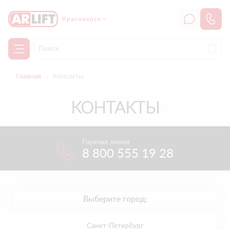
Красноярск
Главная
Контакты
КОНТАКТЫ
Горячая линия
8 800 555 19 28
Выберите город:
Санкт-Петербург