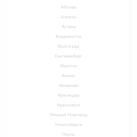
Москва
Алматы
Астана
Владивосток
Волгоград
Екатеринбург
Иркутск
Казань
Кемерово
Краснодар
Красноярск
Нижний Новгород
Новосибирск
Пермь