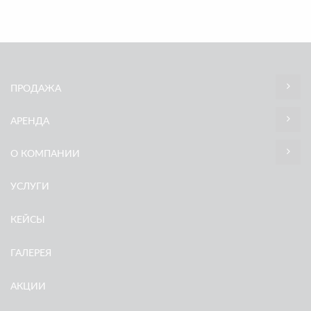
ПРОДАЖА
АРЕНДА
О КОМПАНИИ
УСЛУГИ
КЕЙСЫ
ГАЛЕРЕЯ
АКЦИИ