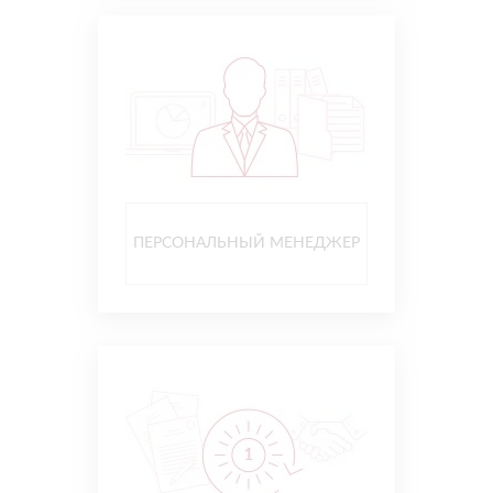
ПЕРСОНАЛЬНЫЙ МЕНЕДЖЕР