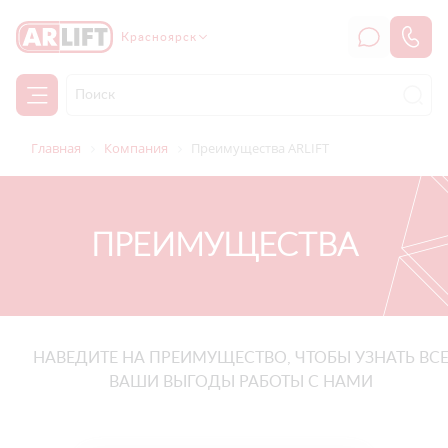
Красноярск
Главная
Компания
Преимущества ARLIFT
ПРЕИМУЩЕСТВА
НАВЕДИТЕ НА ПРЕИМУЩЕСТВО, ЧТОБЫ УЗНАТЬ ВС
ВАШИ ВЫГОДЫ РАБОТЫ С НАМИ