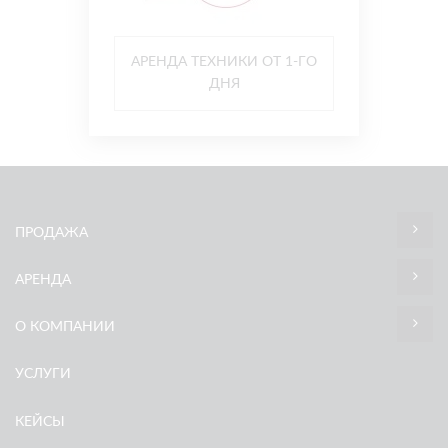
АРЕНДА ТЕХНИКИ ОТ 1-ГО
ДНЯ
ПРОДАЖА
АРЕНДА
О КОМПАНИИ
УСЛУГИ
КЕЙСЫ