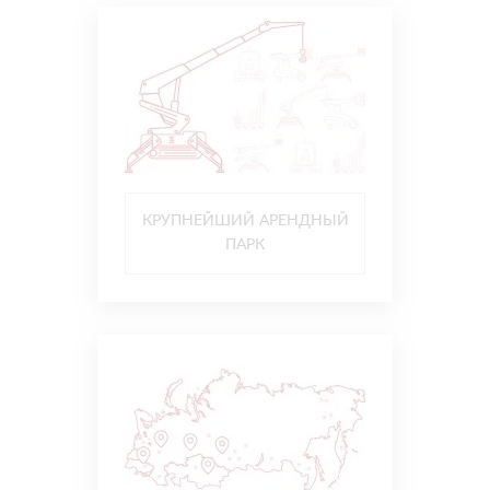
КРУПНЕЙШИЙ АРЕНДНЫЙ
ПАРК