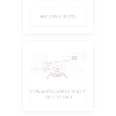
ФИЛИАЛЬНАЯ СЕТЬ
БОЛЬШОЙ ВЫБОР ПО ВИДУ И
ТИПУ ТЕХНИКИ