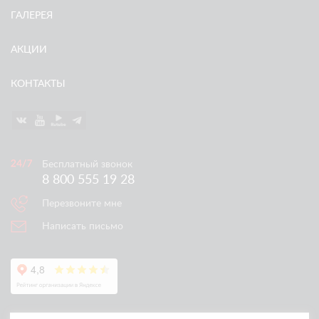
ГАЛЕРЕЯ
АКЦИИ
КОНТАКТЫ
Бесплатный звонок
8 800 555 19 28
Перезвоните мне
Написать письмо