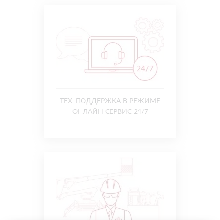
ТЕХ. ПОДДЕРЖКА В РЕЖИМЕ
ОНЛАЙН СЕРВИС 24/7