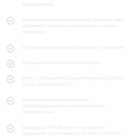
оборудованием.
Кронштейн развесовки. Позволяет идеально ровно
удерживать стекло и сэндвич-панель в нужном
положении.
Система защиты вакуумной системы от жидкости.
Улучшена система накопления вакуума.
Десять лет гарантии на новые аппараты и до трех
лет на оборудование б/у.
Все работы выполняются только
квалифицированными и аттестованными
специалистами.
Процедуры (WPQR) на все типы сварных
соединений, аттестованы по EN15614-1(2017) от