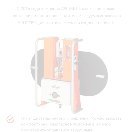
С 2016 года компания АРЛИФТ является не только
поставщиком, но и производителем вакуумных захватов
ARLIFTER для монтажа стекла и сэндвич-панелей.
Пульт дистанционного управления. Можно выбрать
комфортное и безопасное положение и с него
производить управление вакуумным