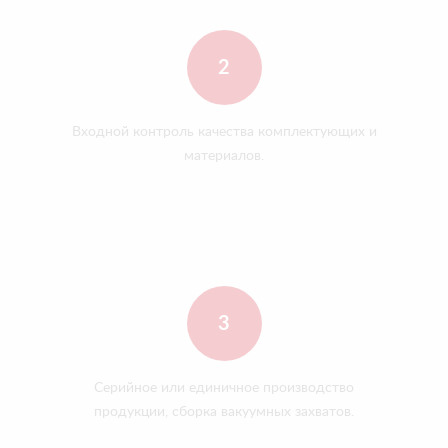
2
Входной контроль качества комплектующих и
материалов.
3
Серийное или единичное производство
продукции, сборка вакуумных захватов.