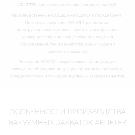
ARLIFTER для монтажа стекла и сэндвич-панелей.
Производственные площади находятся в городе Санкт-
Петербург. Компания АРЛИФТ располагает
конструкторским отделом, в работе у которого как
усовершенствование существующих моделей
оборудования, так и разработка новых моделей
вакуумных захватов.
Компания АРЛИФТ разрабатывает и производит
вакуумное оборудование для расширения ассортимента
арендного парка и по индивидуальным заказам клиентов.
ОСОБЕННОСТИ ПРОИЗВОДСТВА
ВАКУУМНЫХ ЗАХВАТОВ ARLIFTER