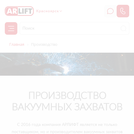
Красноярск
Главная
Производство
ПРОИЗВОДСТВО
ВАКУУМНЫХ ЗАХВАТОВ
С 2016 года компания АРЛИФТ является не только
поставщиком, но и производителем вакуумных захватов