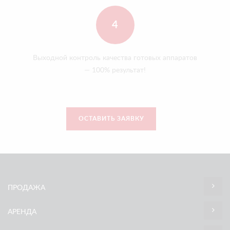
4
Выходной контроль качества готовых аппаратов
— 100% результат!
ОСТАВИТЬ ЗАЯВКУ
ПРОДАЖА
АРЕНДА