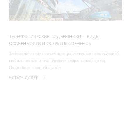
ТЕЛЕСКОПИЧЕСКИЕ ПОДЪЕМНИКИ — ВИДЫ,
ОСОБЕННОСТИ И СФЕРЫ ПРИМЕНЕНИЯ
Телескопические подъемники различаются конструкцией,
мобильностью и техническими характеристиками.
Подробнее в нашей статье
ЧИТАТЬ ДАЛЕЕ