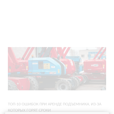
ТОП-10 ОШИБОК ПРИ АРЕНДЕ ПОДЪЕМНИКА, ИЗ-ЗА
КОТОРЫХ ГОРЯТ СРОКИ