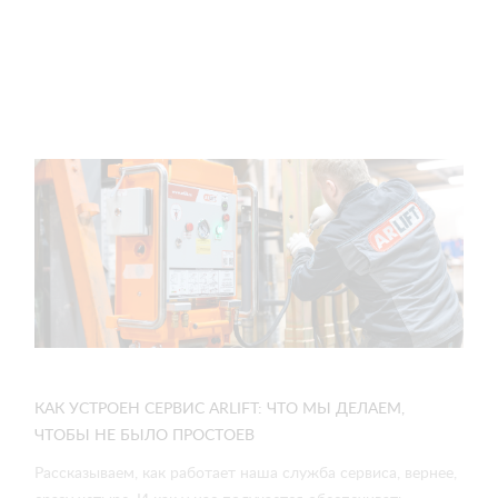
КАК УСТРОЕН СЕРВИС ARLIFT: ЧТО МЫ ДЕЛАЕМ,
ЧТОБЫ НЕ БЫЛО ПРОСТОЕВ
Рассказываем, как работает наша служба сервиса, вернее,