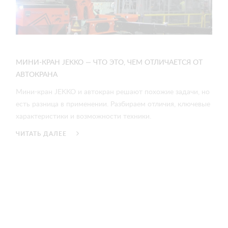
МИНИ-КРАН JEKKO — ЧТО ЭТО, ЧЕМ ОТЛИЧАЕТСЯ ОТ
АВТОКРАНА
Мини-кран JEKKO и автокран решают похожие задачи, но
есть разница в применении. Разбираем отличия, ключевые
характеристики и возможности техники.
ЧИТАТЬ ДАЛЕЕ