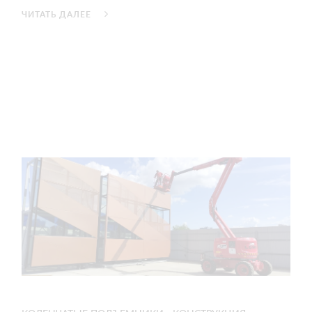
ЧИТАТЬ ДАЛЕЕ