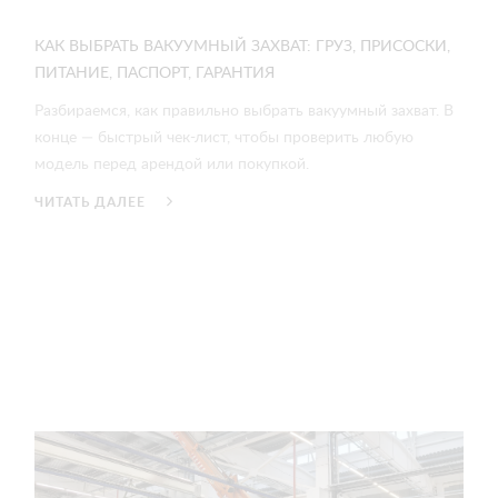
КАК ВЫБРАТЬ ВАКУУМНЫЙ ЗАХВАТ: ГРУЗ, ПРИСОСКИ,
ПИТАНИЕ, ПАСПОРТ, ГАРАНТИЯ
Разбираемся, как правильно выбрать вакуумный захват. В
конце — быстрый чек-лист, чтобы проверить любую
модель перед арендой или покупкой.
ЧИТАТЬ ДАЛЕЕ