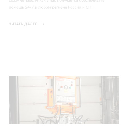
сразу четыре. И как у нас получается обеспечивать
помощь 24/7 в любом регионе России и СНГ.
ЧИТАТЬ ДАЛЕЕ