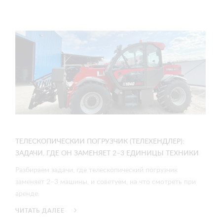
ТЕЛЕСКОПИЧЕСКИИ ПОГРУЗЧИК (ТЕЛЕХЕНДЛЕР):
ЗАДАЧИ, ГДЕ ОН ЗАМЕНЯЕТ 2–3 ЕДИНИЦЫ ТЕХНИКИ
Разбираем задачи, где телескопический погрузчик
заменяет 2–3 машины, и советуем, на что смотреть при
аренде.
ЧИТАТЬ ДАЛЕЕ