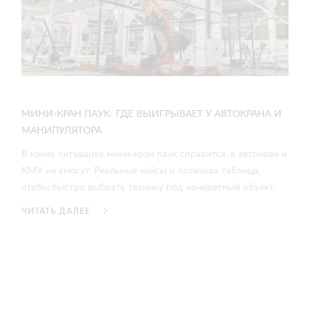
МИНИ-КРАН ПАУК: ГДЕ ВЫИГРЫВАЕТ У АВТОКРАНА И
МАНИПУЛЯТОРА
В каких ситуациях мини-кран паук справится, а автокран и
КМУ не смогут. Реальные кейсы и полезная таблица,
чтобы быстро выбрать технику под конкретный объект.
ЧИТАТЬ ДАЛЕЕ