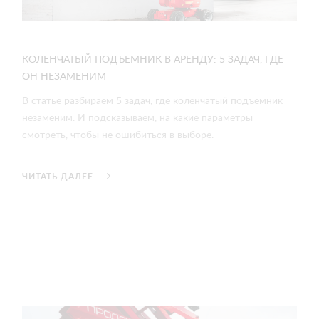
КОЛЕНЧАТЫЙ ПОДЪЕМНИК В АРЕНДУ: 5 ЗАДАЧ, ГДЕ
ОН НЕЗАМЕНИМ
В статье разбираем 5 задач, где коленчатый подъемник
незаменим. И подсказываем, на какие параметры
смотреть, чтобы не ошибиться в выборе.
ЧИТАТЬ ДАЛЕЕ