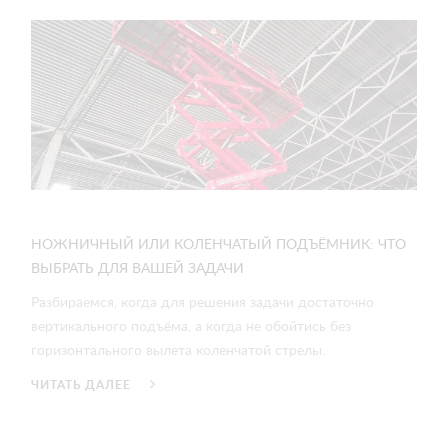
НОЖНИЧНЫЙ ИЛИ КОЛЕНЧАТЫЙ ПОДЪЁМНИК: ЧТО
ВЫБРАТЬ ДЛЯ ВАШЕЙ ЗАДАЧИ
Разбираемся, когда для решения задачи достаточно
вертикального подъёма, а когда не обойтись без
горизонтального вылета коленчатой стрелы.
ЧИТАТЬ ДАЛЕЕ