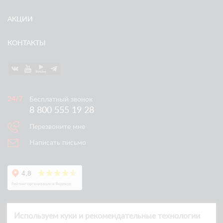
АКЦИИ
КОНТАКТЫ
Бесплатный звонок
8 800 555 19 28
Перезвоните мне
Написать письмо
Используем куки и рекомендательные технологии