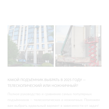
КАКОЙ ПОДЪЁМНИК ВЫБРАТЬ В 2025 ГОДУ —
ТЕЛЕСКОПИЧЕСКИЙ ИЛИ НОЖНИЧНЫЙ?
Полное руководство и сравнение самых популярных
подъёмников — телескопических и ножничных. Поможем
вам выбрать идеальный вариант в зависимости от задач!