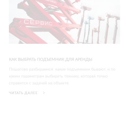
КАК ВЫБРАТЬ ПОДЪЕМНИК ДЛЯ АРЕНДЫ
Пошагово разбираемся: какие подъемники бывают, и по
каким параметрам выбирать технику, которая точно
справится с задачей на объекте.
ЧИТАТЬ ДАЛЕЕ