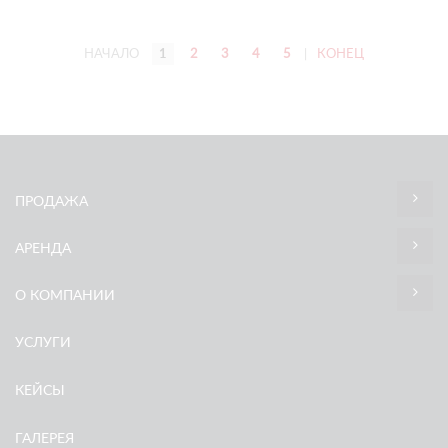
НАЧАЛО
1
2
3
4
5
|
КОНЕЦ
ПРОДАЖА
АРЕНДА
О КОМПАНИИ
УСЛУГИ
КЕЙСЫ
ГАЛЕРЕЯ