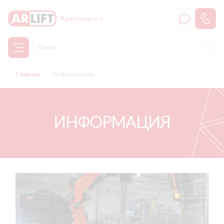
Красноярск
Главная
Информация
ИНФОРМАЦИЯ