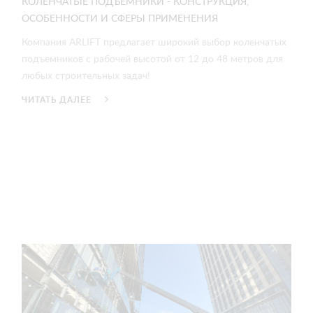
КОЛЕНЧАТЫЕ ПОДЪЕМНИКИ - КОНСТРУКЦИЯ,
ОСОБЕННОСТИ И СФЕРЫ ПРИМЕНЕНИЯ
Компания ARLIFT предлагает широкий выбор коленчатых
подъемников с рабочей высотой от 12 до 48 метров для
любых строительных задач!
ЧИТАТЬ ДАЛЕЕ