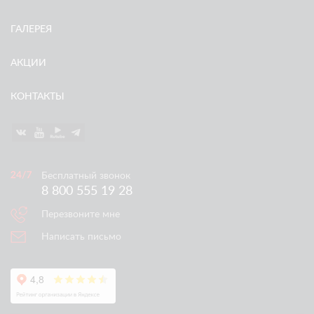
ГАЛЕРЕЯ
АКЦИИ
КОНТАКТЫ
Бесплатный звонок
8 800 555 19 28
Перезвоните мне
Написать письмо