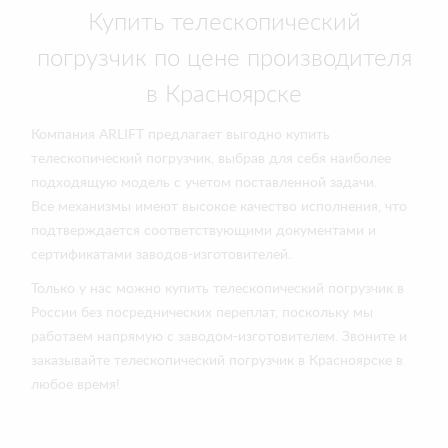
Купить телескопический
погрузчик по цене производителя
в Красноярске
Компания ARLIFT предлагает выгодно купить
телескопический погрузчик, выбрав для себя наиболее
подходящую модель с учетом поставленной задачи.
Все механизмы имеют высокое качество исполнения, что
подтверждается соответствующими документами и
сертификатами заводов-изготовителей.
Только у нас можно купить телескопический погрузчик в
России без посреднических переплат, поскольку мы
работаем напрямую с заводом-изготовителем. Звоните и
заказывайте телескопический погрузчик в Красноярске в
любое время!