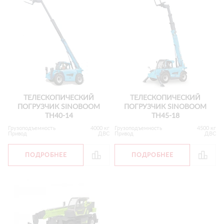
ТЕЛЕСКОПИЧЕСКИЙ
ТЕЛЕСКОПИЧЕСКИЙ
ПОГРУЗЧИК SINOBOOM
ПОГРУЗЧИК SINOBOOM
ТН40-14
ТН45-18
Грузоподъемность
4000 кг
Грузоподъемность
4500 кг
Привод
ДВС
Привод
ДВС
ПОДРОБНЕЕ
ПОДРОБНЕЕ