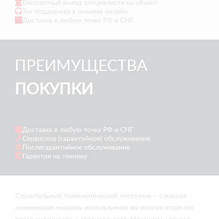
Бесплатный выезд специалиста на объект
Тех поддержка в режиме онлайн
Доставка в любую точку РФ и СНГ
ПРЕИМУЩЕСТВА
ПОКУПКИ
Доставка в любую точку РФ и СНГ
Сервисное (гарантийное) обслуживание
Послегарантийное обслуживание
Гарантия на технику
Строительный телескопический погрузчик – сложная
инженерная машина, используемая во многих отраслях