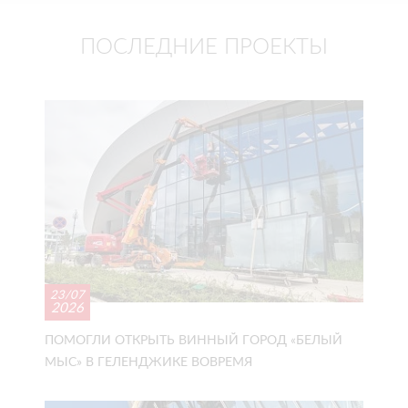
ПОСЛЕДНИЕ ПРОЕКТЫ
23/07
2026
ПОМОГЛИ ОТКРЫТЬ ВИННЫЙ ГОРОД «БЕЛЫЙ
МЫС» В ГЕЛЕНДЖИКЕ ВОВРЕМЯ