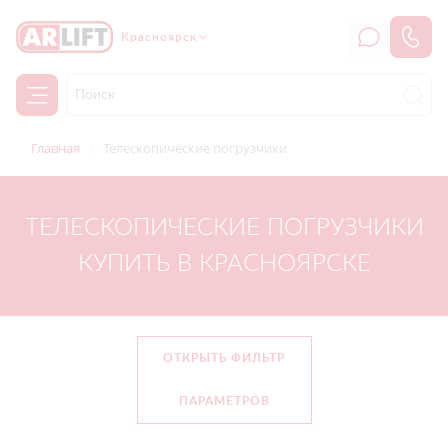
Красноярск
Главная
Телескопические погрузчики
ТЕЛЕСКОПИЧЕСКИЕ ПОГРУЗЧИКИ
КУПИТЬ В КРАСНОЯРСКЕ
ОТКРЫТЬ ФИЛЬТР
ПАРАМЕТРОВ