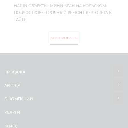
НАШИ ОБЪЕКТЫ: МИНИ-КРАН НА КОЛЬСКОМ
ПОЛУОСТРОВЕ: СРОЧНЫЙ РЕМОНТ ВЕРТОЛЁТА В
ТАЙГЕ
ВСЕ ПРОЕКТЫ
ПРОДАЖА
АРЕНДА
О КОМПАНИИ
УСЛУГИ
КЕЙСЫ