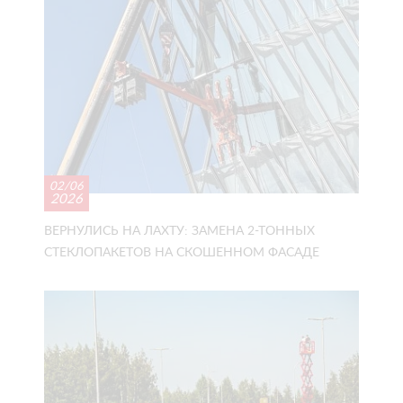
02/06
2026
ВЕРНУЛИСЬ НА ЛАХТУ: ЗАМЕНА 2-ТОННЫХ
СТЕКЛОПАКЕТОВ НА СКОШЕННОМ ФАСАДЕ