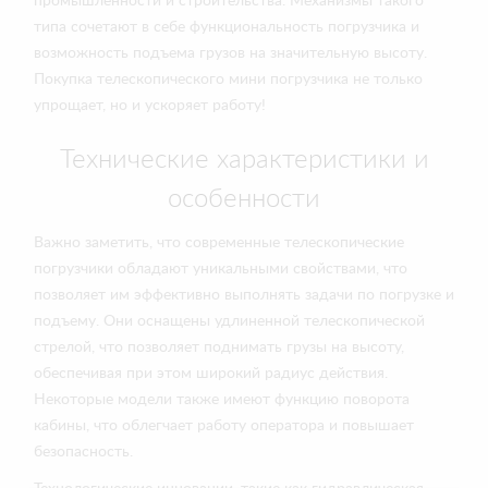
промышленности и строительства. Механизмы такого
типа сочетают в себе функциональность погрузчика и
возможность подъема грузов на значительную высоту.
Покупка телескопического мини погрузчика не только
упрощает, но и ускоряет работу!
Технические характеристики и
особенности
Важно заметить, что современные телескопические
погрузчики обладают уникальными свойствами, что
позволяет им эффективно выполнять задачи по погрузке и
подъему. Они оснащены удлиненной телескопической
стрелой, что позволяет поднимать грузы на высоту,
обеспечивая при этом широкий радиус действия.
Некоторые модели также имеют функцию поворота
кабины, что облегчает работу оператора и повышает
безопасность.