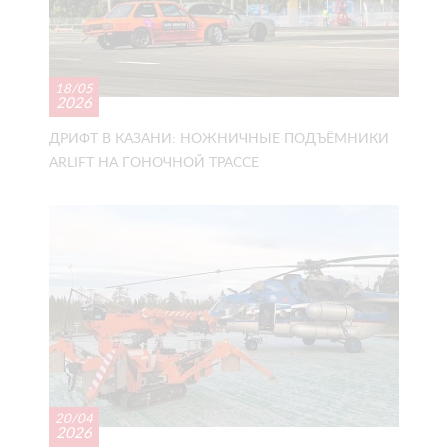
18/05
2026
ДРИФТ В КАЗАНИ: НОЖНИЧНЫЕ ПОДЪЁМНИКИ
ARLIFT НА ГОНОЧНОЙ ТРАССЕ
20/04
2026