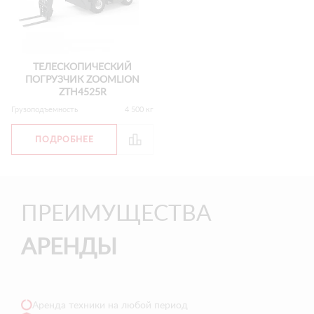
ТЕЛЕСКОПИЧЕСКИЙ
ПОГРУЗЧИК ZOOMLION
ZTH4525R
Грузоподъемность
4 500 кг
ПОДРОБНЕЕ
ПРЕИМУЩЕСТВА
АРЕНДЫ
Аренда техники на любой период