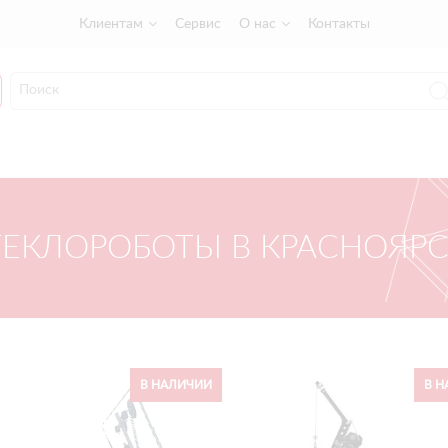
Клиентам
Сервис
О нас
Контакты
ТЕКЛОРОБОТЫ В КРАСНОЯРС
В НАЛИЧИИ
В Н