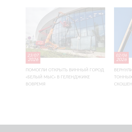
23/07
02/06
2026
2026
ПОМОГЛИ ОТКРЫТЬ ВИННЫЙ ГОРОД
ВЕРНУЛИ
«БЕЛЫЙ МЫС» В ГЕЛЕНДЖИКЕ
ТОННЫХ
ВОВРЕМЯ
СКОШЕН