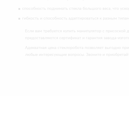
способность поднимать стекла большого веса, что уско
гибкость и способность адаптироваться к разным типам
Если вам требуется купить манипулятор с присоской 
предоставляются сертификат и гарантия завода-изгот
Адекватная цена стеклоробота позволяет выгодно пр
любые интересующие вопросы. Звоните и приобретайт