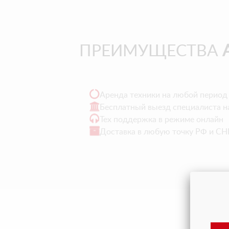
ПРЕИМУЩЕСТВА
Аренда техники на любой период
Бесплатный выезд специалиста н
Тех поддержка в режиме онлайн
Доставка в любую точку РФ и СН