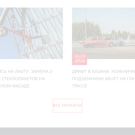
18/05
2026
СЬ НА ЛАХТУ: ЗАМЕНА 2-
ДРИФТ В КАЗАНИ: НОЖНИЧ
 СТЕКЛОПАКЕТОВ НА
ПОДЪЁМНИКИ ARLIFT НА Г
НОМ ФАСАДЕ
ТРАССЕ
ВСЕ ПРОЕКТЫ