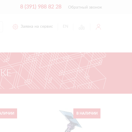
8 (391) 988 82 28
Обратный звонок
Заявка на сервис
EN
КЕ
АЛИЧИИ
В НАЛИЧИИ