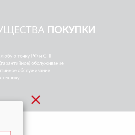
УЩЕСТВА
ПОКУПКИ
 любую точку РФ и СНГ
(гарантийное) обслуживание
нтийное обслуживание
а технику