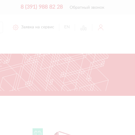
8 (391) 988 82 28
Обратный звонок
Заявка на сервис
EN
Е