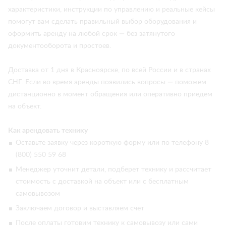
характеристики, инструкции по управлению и реальные кейсы
помогут вам сделать правильный выбор оборудования и
оформить аренду на любой срок — без затянутого
документооборота и простоев.
Доставка от 1 дня в Красноярске, по всей России и в странах
СНГ. Если во время аренды появились вопросы — поможем
дистанционно в момент обращения или оперативно приедем
на объект.
Как арендовать технику
Оставьте заявку через короткую форму или по телефону 8
(800) 550 59 68
Менеджер уточнит детали, подберет технику и рассчитает
стоимость с доставкой на объект или с бесплатным
самовывозом
Заключаем договор и выставляем счет
После оплаты готовим технику к самовывозу или сами