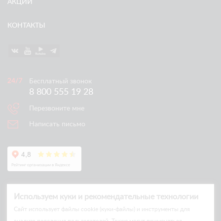
АКЦИИ
КОНТАКТЫ
Бесплатный звонок
8 800 555 19 28
Перезвоните мне
Написать письмо
Используем куки и рекомендательные технологии
Cайт использует файлы cookie (куки-файлы) и инструменты для