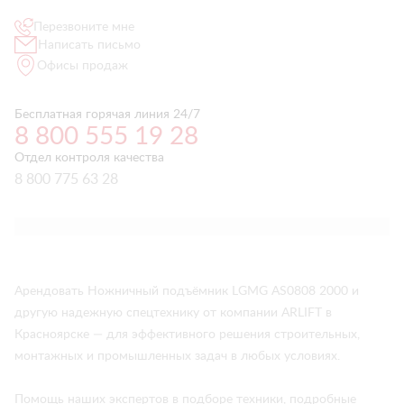
Перезвоните мне
Написать письмо
Офисы продаж
Бесплатная горячая линия 24/7
8 800 555 19 28
Отдел контроля качества
8 800 775 63 28
Арендовать Ножничный подъёмник LGMG AS0808 2000 и
другую надежную спецтехнику от компании ARLIFT в
Красноярске — для эффективного решения строительных,
монтажных и промышленных задач в любых условиях.
Помощь наших экспертов в подборе техники, подробные