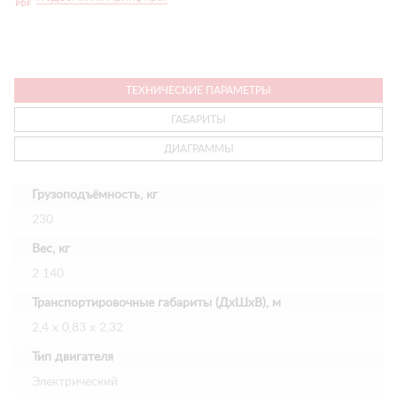
ТЕХНИЧЕСКИЕ ПАРАМЕТРЫ
ГАБАРИТЫ
ДИАГРАММЫ
Грузоподъёмность, кг
230
Вес, кг
2 140
Транспортировочные габариты (ДхШхВ), м
2,4 х 0,83 х 2,32
Тип двигателя
Электрический