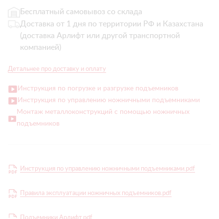
Бесплатный самовывоз со склада
Доставка от 1 дня по территории РФ и Казахстана
(доставка Арлифт или другой транспортной
компанией)
Детальнее про доставку и оплату
Инструкция по погрузке и разгрузке подъемников
Инструкция по управлению ножничными подъемниками
Монтаж металлоконструкций с помощью ножничных
подъемников
Инструкция по управлению ножничными подъемниками.pdf
Правила эксплуатации ножничных подъемников.pdf
Подъемники Арлифт.pdf