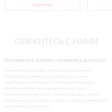
ПОДРОБНЕЕ
СВЯЖИТЕСЬ С НАМИ
ПОНРАВИЛАСЬ ТЕХНИКА? ПОЯВИЛИСЬ ВОПРОСЫ?
Вы можете подать заявку, воспользовавшись формой
обратной связи справа, или позвонить нам на ниже
представленные телефоны. Строительная спецтехника
«Арлифт» работает на различных объектах, будь то
промышленные территории, торговые площадки, частные
загородные участки, музеи и галереи, объекты коммерческой и
даже жилой недвижимости.