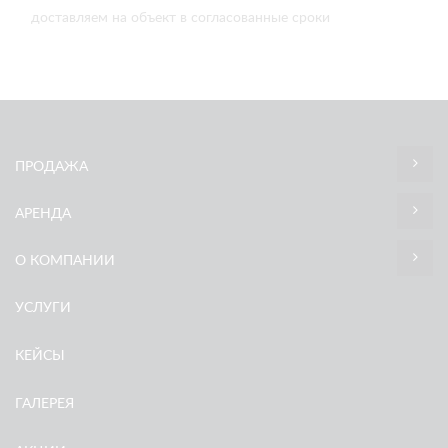
доставляем на объект в согласованные сроки
ПРОДАЖА
АРЕНДА
О КОМПАНИИ
УСЛУГИ
КЕЙСЫ
ГАЛЕРЕЯ