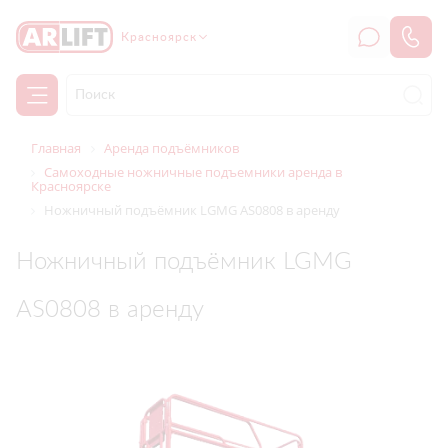
Красноярск
Главная
Аренда подъёмников
Самоходные ножничные подъемники аренда в
Красноярске
Ножничный подъёмник LGMG AS0808 в аренду
Ножничный подъёмник LGMG
AS0808 в аренду