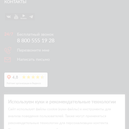
КОНТАКТЫ
Бесплатный звонок
8 800 555 19 28
Перезвоните мне
Написать письмо
Используем куки и рекомендательные технологии
Cайт использует файлы cookie (куки-файлы) и инструменты для
анализа поведения пользователей. Также могут применяться
рекомендательные технологии для персонализации контента.