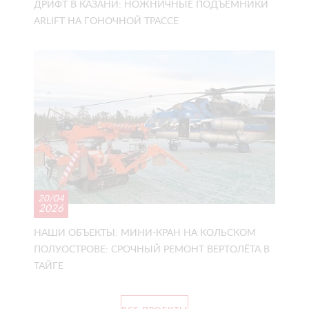
ДРИФТ В КАЗАНИ: НОЖНИЧНЫЕ ПОДЪЁМНИКИ
ARLIFT НА ГОНОЧНОЙ ТРАССЕ
20/04
2026
НАШИ ОБЪЕКТЫ: МИНИ-КРАН НА КОЛЬСКОМ
ПОЛУОСТРОВЕ: СРОЧНЫЙ РЕМОНТ ВЕРТОЛЁТА В
ТАЙГЕ