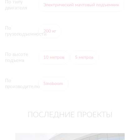
По типу
Электрический мачтовый подъемник
двигателя
По
200 кг
грузоподъемности
По высоте
10 метров
5 метров
подъема
По
Sinoboom
производителю
ПОСЛЕДНИЕ ПРОЕКТЫ