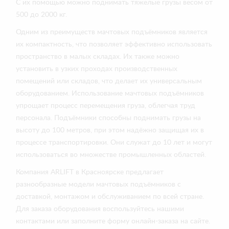
С их помощью можно поднимать тяжелые грузы весом от
500 до 2000 кг.
Одним из преимуществ мачтовых подъёмников является
их компактность, что позволяет эффективно использовать
пространство в малых складах. Их также можно
установить в узких проходах производственных
помещений или складов, что делает их универсальным
оборудованием. Использование мачтовых подъёмников
упрощает процесс перемещения груза, облегчая труд
персонала. Подъёмники способны поднимать грузы на
высоту до 100 метров, при этом надёжно защищая их в
процессе транспортировки. Они служат до 10 лет и могут
использоваться во множестве промышленных областей.
Компания ARLIFT в Красноярске предлагает
разнообразные модели мачтовых подъёмников с
доставкой, монтажом и обслуживанием по всей стране.
Для заказа оборудования воспользуйтесь нашими
контактами или заполните форму онлайн-заказа на сайте.