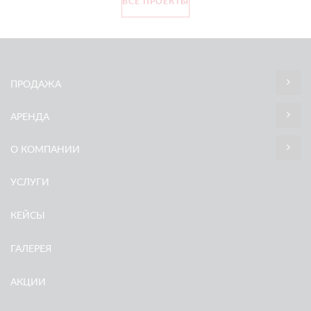
ВСЕ ПРОЕКТЫ
ПРОДАЖА
АРЕНДА
О КОМПАНИИ
УСЛУГИ
КЕЙСЫ
ГАЛЕРЕЯ
АКЦИИ