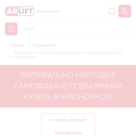
Красноярск
Главная
Подъёмники
Вертикально мачтовые самоходные подъемники купить
в Красноярске
ВЕРТИКАЛЬНО МАЧТОВЫЕ
САМОХОДНЫЕ ПОДЪЕМНИКИ
КУПИТЬ В КРАСНОЯРСКЕ
ОТКРЫТЬ ФИЛЬТР
ПАРАМЕТРОВ