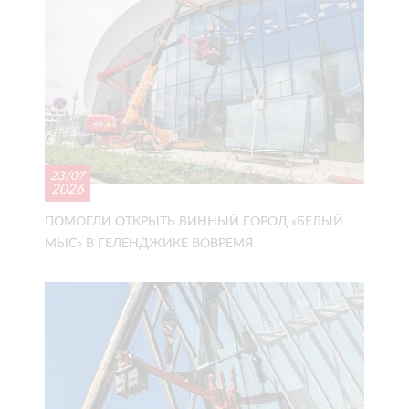
23/07
2026
ПОМОГЛИ ОТКРЫТЬ ВИННЫЙ ГОРОД «БЕЛЫЙ
МЫС» В ГЕЛЕНДЖИКЕ ВОВРЕМЯ