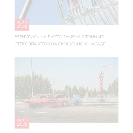
02/06
2026
ВЕРНУЛИСЬ НА ЛАХТУ: ЗАМЕНА 2-ТОННЫХ
СТЕКЛОПАКЕТОВ НА СКОШЕННОМ ФАСАДЕ
18/05
2026