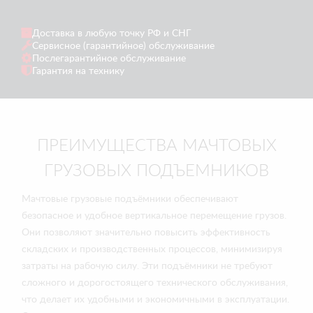
Доставка в любую точку РФ и СНГ
Сервисное (гарантийное) обслуживание
Послегарантийное обслуживание
Гарантия на технику
ПРЕИМУЩЕСТВА МАЧТОВЫХ
ГРУЗОВЫХ ПОДЪЕМНИКОВ
Мачтовые грузовые подъёмники обеспечивают
безопасное и удобное вертикальное перемещение грузов.
Они позволяют значительно повысить эффективность
складских и производственных процессов, минимизируя
затраты на рабочую силу. Эти подъёмники не требуют
сложного и дорогостоящего технического обслуживания,
что делает их удобными и экономичными в эксплуатации.