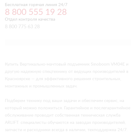
Бесплатная горячая линия 24/7
8 800 555 19 28
Отдел контроля качества
8 800 775 63 28
Купить Вертикально-мачтовый подъемник Sinoboom VM04E и
другую надежную спецтехнику от ведущих производителей в
Красноярске — для эффективного решения строительных,
монтажных и промышленных задач.
Подберем технику под ваши задачи и обеспечим сервис, на
который можно положиться. Гарантийное и послегарантийное
обслуживание проводит собственная техническая служба
ARLIFT: специалисты обучаются на заводах производителей,
запчасти и расходники всегда в наличии, техподдержка 24/7.