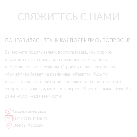
СВЯЖИТЕСЬ С НАМИ
ПОНРАВИЛАСЬ ТЕХНИКА? ПОЯВИЛИСЬ ВОПРОСЫ?
Вы можете подать заявку, воспользовавшись формой
обратной связи справа, или позвонить нам на ниже
представленные телефоны. Строительная спецтехника
«Арлифт» работает на различных объектах, будь то
промышленные территории, торговые площадки, частные
загородные участки, музеи и галереи, объекты коммерческой и
даже жилой недвижимости.
Перезвоните мне
Написать письмо
Офисы продаж