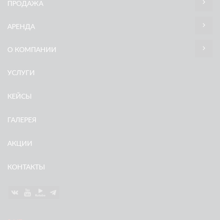
ПРОДАЖА
АРЕНДА
О КОМПАНИИ
УСЛУГИ
КЕЙСЫ
ГАЛЕРЕЯ
АКЦИИ
КОНТАКТЫ