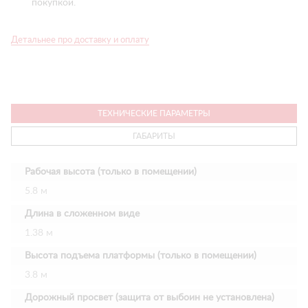
покупкой.
Детальнее про доставку и оплату
ТЕХНИЧЕСКИЕ ПАРАМЕТРЫ
ГАБАРИТЫ
Рабочая высота (только в помещении)
5.8 м
Длина в сложенном виде
1.38 м
Высота подъема платформы (только в помещении)
3.8 м
Дорожный просвет (защита от выбоин не установлена)