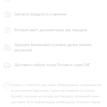
Запчасти всегда есть в наличии
Готовый пакет документации при передаче
Хорошие финансовые условия сделки (лизинг,
рассрочка)
Доставка в любую точку России и стран СНГ
Сроки и стоимость доставки оборудования складывается
из нескольких факторов, таких как наличие на складе
Арлифт, наличие на складе поставщика, конечный пункт
доставки. Всю информацию необходимо уточнять перед