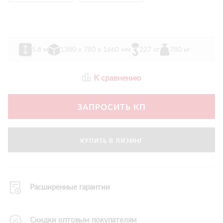
5.8 м
1380 х 780 х 1660 мм
227 кг
780 кг
К сравнению
ЗАПРОСИТЬ КП
КУПИТЬ В ЛИЗИНГ
Расширенные гарантии
Скидки оптовым покупателям