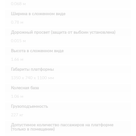
0.068 м
Ширина в сложенном виде
0.78 м
Дорожный просвет (защита от выбоин установлена)
0.015 м
Высота в сложенном виде
1.66 м
Габариты платформы
1350 х 740 х 1100 мм
Колесная база
1.06 м
Грузоподъемность
227 кг
Допустимое количество пассажиров на платформе
(только в помещении)