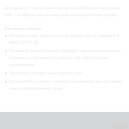
Доставка от 1 дня в Красноярске, по всей России и в странах
СНГ — и персональный менеджер на каждом этапе сделки.
Как купить технику
Оставьте заявку через короткую форму или по телефону 8
(800) 550 59 68
Менеджер уточнит детали, подберет технику и рассчитает
стоимость с доставкой на объект или с бесплатным
самовывозом
Заключаем договор и выставляем счет
После оплаты готовим технику к самовывозу или доставим
сами в согласованные сроки