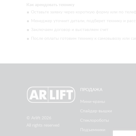
Как арендовать технику
Оставьте заявку через короткую форму или по телеф
Менеджер уточнит детали, подберет технику и расс
Заключаем договор и выставляем счет
После оплаты готовим технику к самовывозу или са
ПРОДАЖА
Мини-краны
Спайдер-вышки
© Arlift 2026
Стеклороботы
All rights reserved
Подъемники