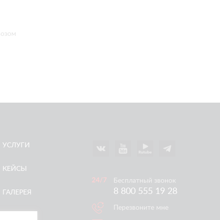
возом
УСЛУГИ
КЕЙСЫ
Бесплатный звонок
8 800 555 19 28
ГАЛЕРЕЯ
Перезвоните мне
АКЦИИ