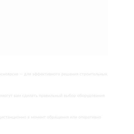
асноярске — для эффективного решения строительных,
помогут вам сделать правильный выбор оборудования
м дистанционно в момент обращения или оперативно