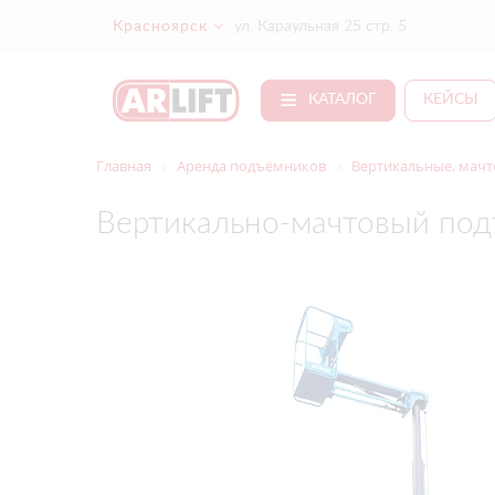
Красноярск
ул. Караульная 25 стр. 5
КАТАЛОГ
КЕЙСЫ
Главная
Аренда подъёмников
Вертикальные, мачт
Вертикально-мачтовый под