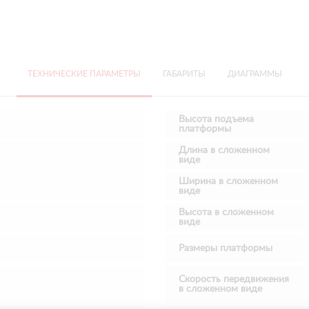
ТЕХНИЧЕСКИЕ ПАРАМЕТРЫ
ГАБАРИТЫ
ДИАГРАММЫ
Высота подъема
платформы
Длина в сложенном
виде
Ширина в сложенном
виде
Высота в сложенном
виде
Размеры платформы
Скорость передвижения
в сложенном виде