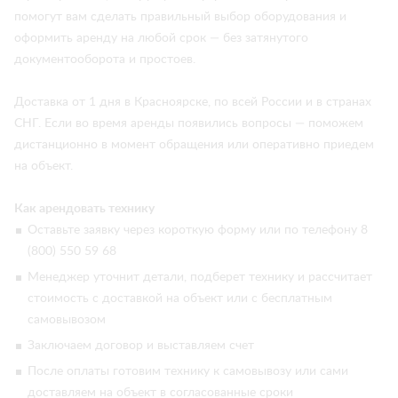
помогут вам сделать правильный выбор оборудования и
оформить аренду на любой срок — без затянутого
документооборота и простоев.
Доставка от 1 дня в Красноярске, по всей России и в странах
СНГ. Если во время аренды появились вопросы — поможем
дистанционно в момент обращения или оперативно приедем
на объект.
Как арендовать технику
Оставьте заявку через короткую форму или по телефону 8
(800) 550 59 68
Менеджер уточнит детали, подберет технику и рассчитает
стоимость с доставкой на объект или с бесплатным
самовывозом
Заключаем договор и выставляем счет
После оплаты готовим технику к самовывозу или сами
доставляем на объект в согласованные сроки