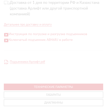
Доставка от 1 дня по территории РФ и Казахстана
(доставка Арлифт или другой транспортной
компанией)
Детальнее про доставку и оплату
Инструкция по погрузке и разгрузке подъемников
Коленчатый подъемник AB46RJ в работе
Подъемники Арлифт.pdf
ТЕХНИЧЕСКИЕ ПАРАМЕТРЫ
ГАБАРИТЫ
ДИАГРАММЫ