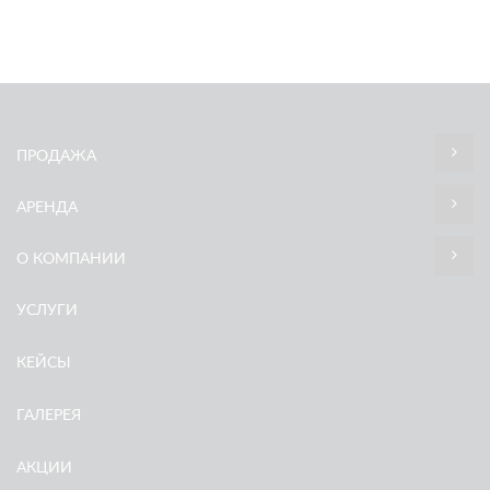
ПРОДАЖА
АРЕНДА
О КОМПАНИИ
УСЛУГИ
КЕЙСЫ
ГАЛЕРЕЯ
АКЦИИ