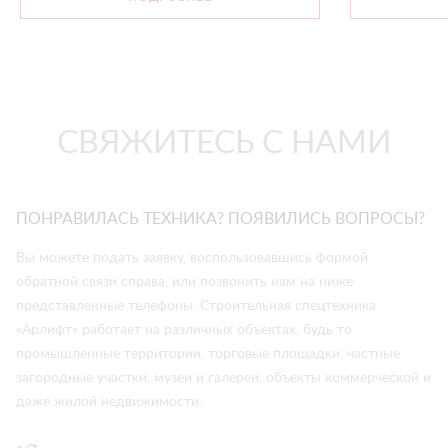
СВЯЖИТЕСЬ С НАМИ
ПОНРАВИЛАСЬ ТЕХНИКА? ПОЯВИЛИСЬ ВОПРОСЫ?
Вы можете подать заявку, воспользовавшись формой
обратной связи справа, или позвонить нам на ниже
представленные телефоны. Строительная спецтехника
«Арлифт» работает на различных объектах, будь то
промышленные территории, торговые площадки, частные
загородные участки, музеи и галереи, объекты коммерческой и
даже жилой недвижимости.