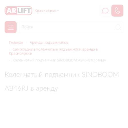
Красноярск
Главная
Аренда подъёмников
Самоходные коленчатые подъемники аренда в
Красноярске
Коленчатый подъемник SINOBOOM AB46RJ в аренду
Коленчатый подъемник SINOBOOM
AB46RJ в аренду