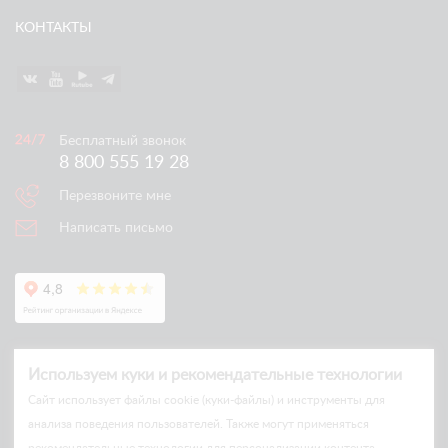
КОНТАКТЫ
Бесплатный звонок
8 800 555 19 28
Перезвоните мне
Написать письмо
Используем куки и рекомендательные технологии
Cайт использует файлы cookie (куки-файлы) и инструменты для
анализа поведения пользователей. Также могут применяться