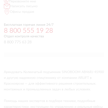
Перезвоните мне
Написать письмо
Офисы продаж
Бесплатная горячая линия 24/7
8 800 555 19 28
Отдел контроля качества
8 800 775 63 28
Арендовать Коленчатый подъемник SINOBOOM AB46RJ 45900
и другую надежную спецтехнику от компании ARLIFT в
Красноярске — для эффективного решения строительных,
монтажных и промышленных задач в любых условиях.
Помощь наших экспертов в подборе техники, подробные
характеристики, инструкции по управлению и реальные кейсы