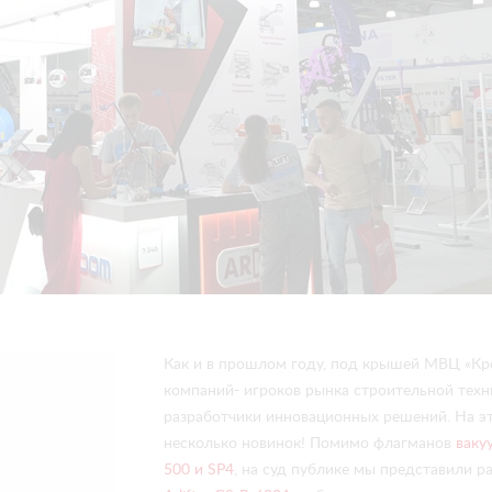
Как и в прошлом году, под крышей МВЦ «Кр
компаний- игроков рынка строительной техн
разработчики инновационных решений. На эт
несколько новинок! Помимо флагманов
ваку
500 и SP4
, на суд публике мы представили 