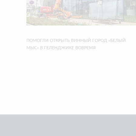
ПОМОГЛИ ОТКРЫТЬ ВИННЫЙ ГОРОД «БЕЛЫЙ
МЫС» В ГЕЛЕНДЖИКЕ ВОВРЕМЯ