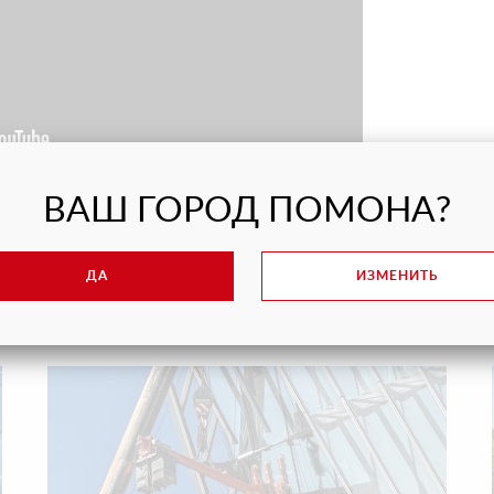
ВАШ ГОРОД ПОМОНА?
ДА
ИЗМЕНИТЬ
Последние проекты