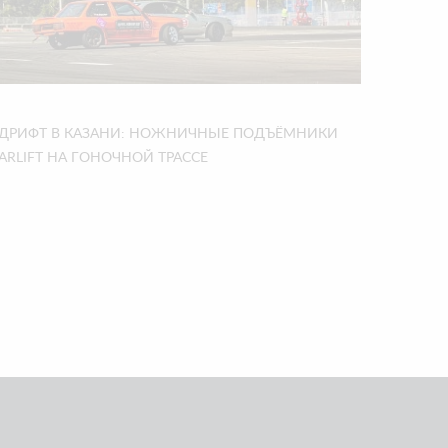
ДРИФТ В КАЗАНИ: НОЖНИЧНЫЕ ПОДЪЁМНИКИ
ARLIFT НА ГОНОЧНОЙ ТРАССЕ