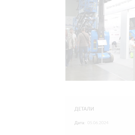
ДЕТАЛИ
Дата:
05.06.2024