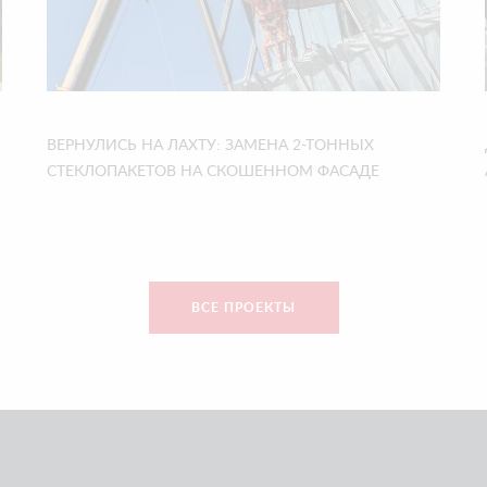
ВЕРНУЛИСЬ НА ЛАХТУ: ЗАМЕНА 2-ТОННЫХ
СТЕКЛОПАКЕТОВ НА СКОШЕННОМ ФАСАДЕ
ВСЕ ПРОЕКТЫ