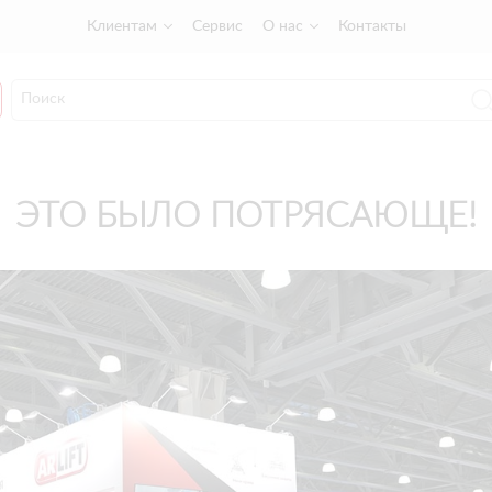
Клиентам
Сервис
О нас
Контакты
ЭТО БЫЛО ПОТРЯСАЮЩЕ!