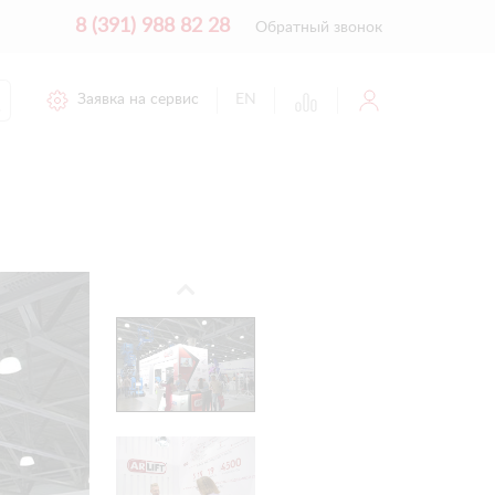
8 (391) 988 82 28
Обратный звонок
Заявка на сервис
EN