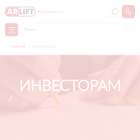
Красноярск
Главная
Инвесторам
ИНВЕСТОРАМ