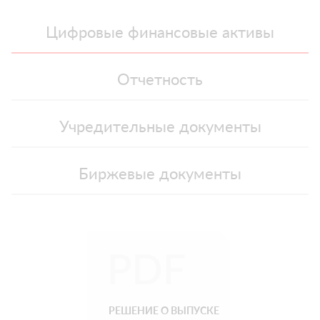
Цифровые финансовые активы
Отчетность
Учредительные документы
Биржевые документы
РЕШЕНИЕ О ВЫПУСКЕ