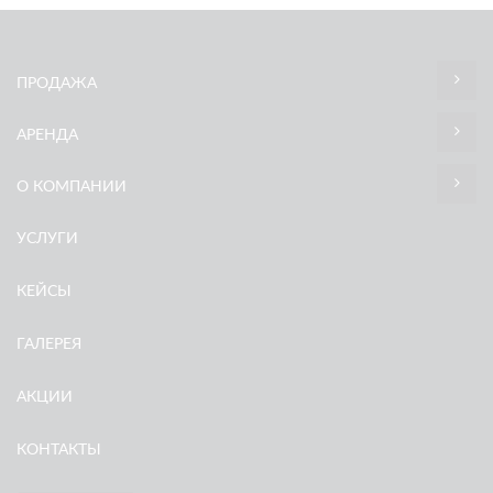
ПРОДАЖА
АРЕНДА
О КОМПАНИИ
УСЛУГИ
КЕЙСЫ
ГАЛЕРЕЯ
АКЦИИ
КОНТАКТЫ