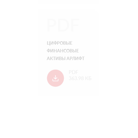
ЦИФРОВЫЕ
ФИНАНСОВЫЕ
АКТИВЫ АРЛИФТ
PDF
363.98 КБ