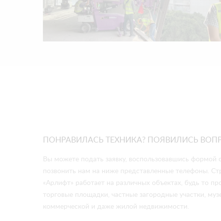
ПОНРАВИЛАСЬ ТЕХНИКА? ПОЯВИЛИСЬ ВОП
Вы можете подать заявку, воспользовавшись формой о
позвонить нам на ниже представленные телефоны. Ст
«Арлифт» работает на различных объектах, будь то 
торговые площадки, частные загородные участки, музе
коммерческой и даже жилой недвижимости.