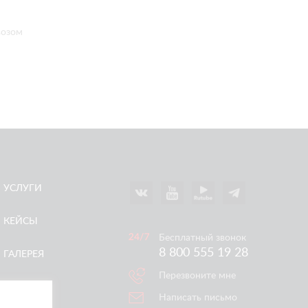
возом
УСЛУГИ
КЕЙСЫ
Бесплатный звонок
8 800 555 19 28
ГАЛЕРЕЯ
Перезвоните мне
АКЦИИ
Написать письмо