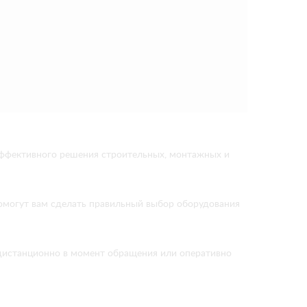
эффективного решения строительных, монтажных и
помогут вам сделать правильный выбор оборудования
м дистанционно в момент обращения или оперативно