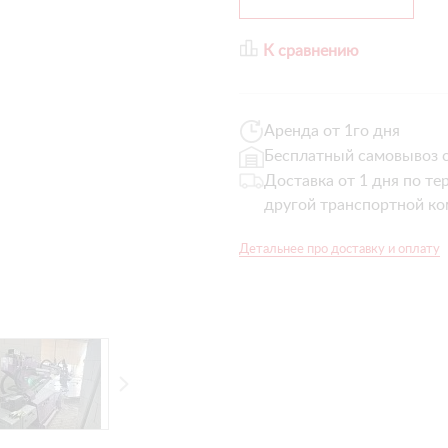
К сравнению
Аренда от 1го дня
Бесплатный самовывоз с
Доставка от 1 дня по те
другой транспортной ко
Детальнее про доставку и оплату