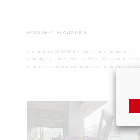
МОНТАЖ СТЕКЛА ДО 800 КГ
Стеклоробот WSR-800LA очень точно нацеливает
(фиксирует) стекло весом до 800 кг. Монтажное место
может детально корректироваться и вращаться на 360