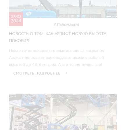
07/03
2024
Подъемники
НОВОСТЬ О ТОМ, КАК АРЛИФТ НОВУЮ ВЫСОТУ
ПОКОРИЛ!
Пока кто-то покоряет горные вершины, компания
Арлифт пополняет парк подъемниками с рабочей
высотой до 48, 6 метров. А это точно лучше гор!
СМОТРЕТЬ ПОДРОБНЕЕ