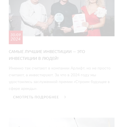
30/09
2024
САМЫЕ ЛУЧШИЕ ИНВЕСТИЦИИ — ЭТО
ИНВЕСТИЦИИ В ЛЮДЕЙ!
Именно так считают в компании Арлифт, но не просто
считают, а инвестируют. За что в 2024 году мы
удостоились заслуженной премии «Строим будущее в
сфере аренды».
СМОТРЕТЬ ПОДРОБНЕЕ