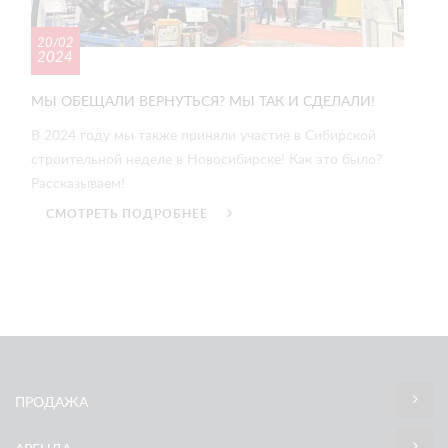
20/02
2024
МЫ ОБЕЩАЛИ ВЕРНУТЬСЯ? МЫ ТАК И СДЕЛАЛИ!
В 2024 году мы также приняли участие в Сибирской
строительной неделе в Новосибирске! Как это было?
Рассказываем!
СМОТРЕТЬ ПОДРОБНЕЕ
ПРОДАЖА