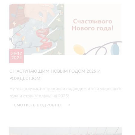
26/12
2024
С НАСТУПАЮЩИМ НОВЫМ ГОДОМ 2025 И
РОЖДЕСТВОМ!
Ну что, друзья, по традиции подводим итоги уходящего
года и строим планы на 2025!
СМОТРЕТЬ ПОДРОБНЕЕ