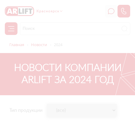
Красноярск
Главная
Новости
2024
НОВОСТИ КОМПАНИИ
ARLIFT ЗА 2024 ГОД
Тип продукции