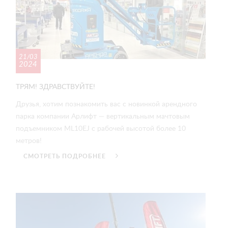
21/03
2024
ТРЯМ! ЗДРАВСТВУЙТЕ!
Друзья, хотим познакомить вас с новинкой арендного
парка компании Арлифт — вертикальным мачтовым
подъемником ML10EJ с рабочей высотой более 10
метров!
СМОТРЕТЬ ПОДРОБНЕЕ