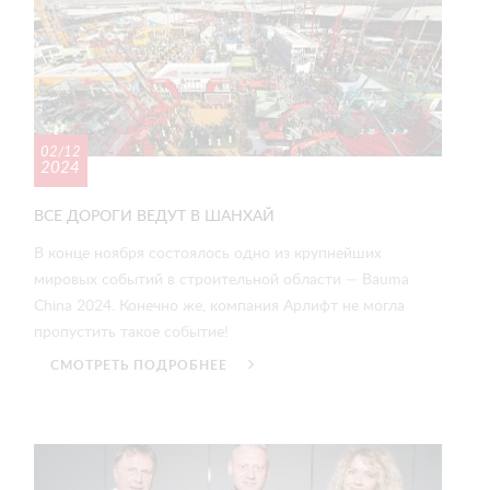
02/12
2024
ВСЕ ДОРОГИ ВЕДУТ В ШАНХАЙ
В конце ноября состоялось одно из крупнейших
мировых событий в строительной области — Bauma
China 2024. Конечно же, компания Арлифт не могла
пропустить такое событие!
СМОТРЕТЬ ПОДРОБНЕЕ