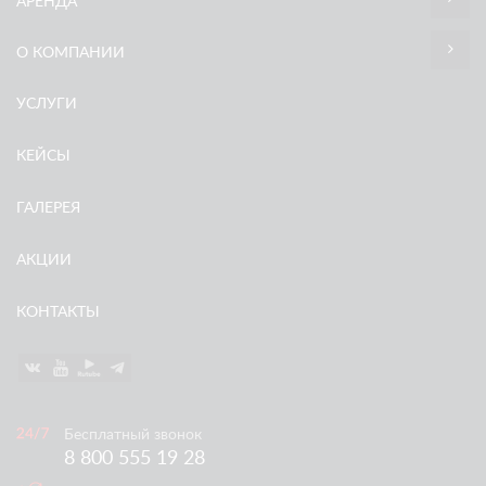
АРЕНДА
О КОМПАНИИ
УСЛУГИ
КЕЙСЫ
ГАЛЕРЕЯ
АКЦИИ
КОНТАКТЫ
Бесплатный звонок
8 800 555 19 28