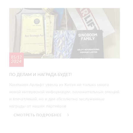
05/12
2024
ПО ДЕЛАМ И НАГРАДА БУДЕТ!
Компания Арлифт увезла из Китая не только много
новой интересной информации, положительных эмоций
и впечатлений, но и две абсолютно заслуженные
награды от наших партнёров
СМОТРЕТЬ ПОДРОБНЕЕ