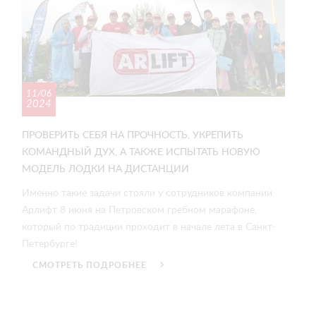
11/06
2024
ПРОВЕРИТЬ СЕБЯ НА ПРОЧНОСТЬ, УКРЕПИТЬ
КОМАНДНЫЙ ДУХ, А ТАКЖЕ ИСПЫТАТЬ НОВУЮ
МОДЕЛЬ ЛОДКИ НА ДИСТАНЦИИ
Именно такие задачи стояли у сотрудников компании
Арлифт 8 июня на Петровском гребном марафоне,
который по традиции проходит в начале лета в Санкт-
Петербурге!
СМОТРЕТЬ ПОДРОБНЕЕ