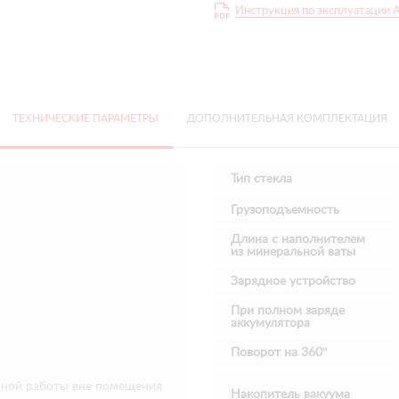
Инструкция по эксплуатации 
ТЕХНИЧЕСКИЕ ПАРАМЕТРЫ
ДОПОЛНИТЕЛЬНАЯ КОМПЛЕКТАЦИЯ
Тип стекла
Грузоподъемность
Длина с наполнителем
из минеральной ваты
Зарядное устройство
При полном заряде
аккумулятора
Поворот на 360°
сной работы вне помещения
Накопитель вакуума