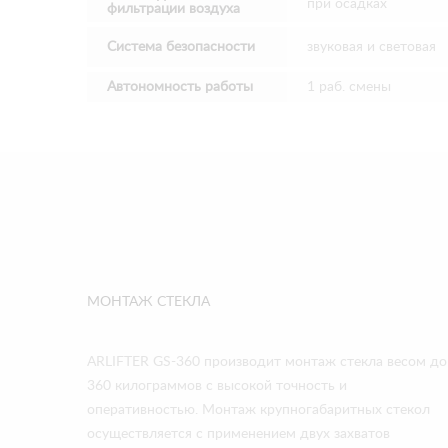
при осадках
фильтрации воздуха
Система безопасности
звуковая и световая
Автономность работы
1 раб. смены
МОНТАЖ СТЕКЛА
ARLIFTER GS-360 производит монтаж стекла весом до
360 килограммов с высокой точность и
оперативностью. Монтаж крупногабаритных стекол
осуществляется с применением двух захватов