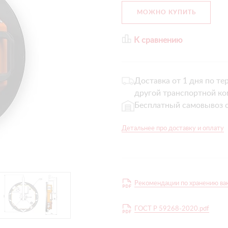
МОЖНО КУПИТЬ
К сравнению
Доставка от 1 дня по те
другой транспортной ко
Бесплатный самовывоз с
Детальнее про доставку и оплату
Рекомендации по хранению ваку
ГОСТ Р 59268-2020.pdf