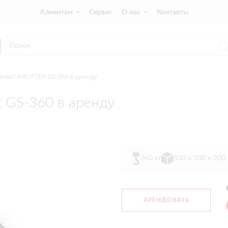
Клиентам
Сервис
О нас
Контакты
хват ARLIFTER GS-360 в аренду
 GS-360 в аренду
360 кг
500 х 500 х 200
АРЕНДОВАТЬ