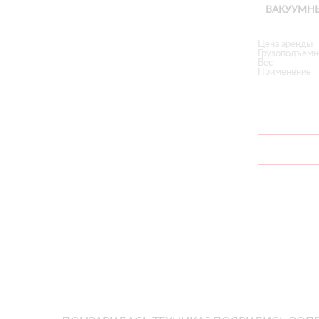
ВАКУУМНЫЙ
Цена аренды
Грузоподъемн
Вес
Применение