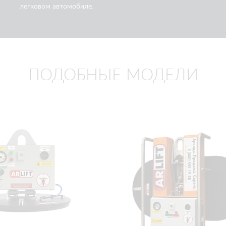
легковом автомобиле.
ПОДОБНЫЕ МОДЕЛИ