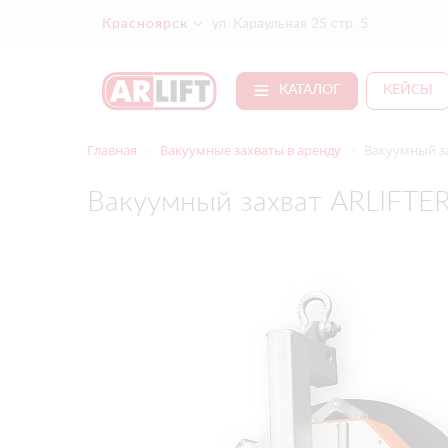
Красноярск
ул. Караульная 25 стр. 5
КАТАЛОГ
КЕЙСЫ
Главная
Вакуумные захваты в аренду
Вакуумный за
Вакуумный захват ARLIFTER