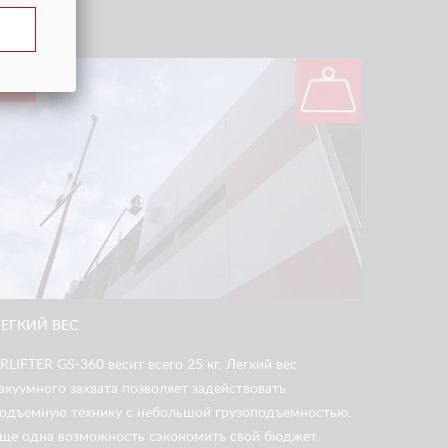
3
ЕГКИЙ ВЕС
RLIFTER GS-360 весит всего 25 кг. Легкий вес
акуумного захвата позволяет задействовать
одъемную технику с небольшой грузоподъемностью.
ще одна возможность сэкономить свой бюджет.