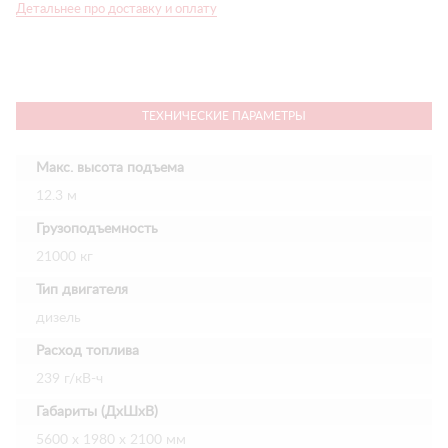
Детальнее про доставку и оплату
ТЕХНИЧЕСКИЕ ПАРАМЕТРЫ
Макс. высота подъема
12.3 м
Грузоподъемность
21000 кг
Тип двигателя
дизель
Расход топлива
239 г/кВ-ч
Габариты (ДхШхВ)
5600 х 1980 х 2100 мм