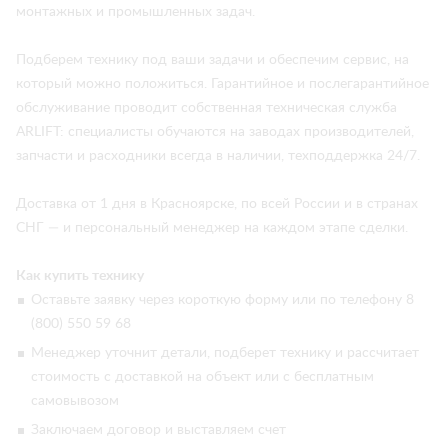
монтажных и промышленных задач.
Подберем технику под ваши задачи и обеспечим сервис, на
который можно положиться. Гарантийное и послегарантийное
обслуживание проводит собственная техническая служба
ARLIFT: специалисты обучаются на заводах производителей,
запчасти и расходники всегда в наличии, техподдержка 24/7.
Доставка от 1 дня в Красноярске, по всей России и в странах
СНГ — и персональный менеджер на каждом этапе сделки.
Как купить технику
Оставьте заявку через короткую форму или по телефону 8
(800) 550 59 68
Менеджер уточнит детали, подберет технику и рассчитает
стоимость с доставкой на объект или с бесплатным
самовывозом
Заключаем договор и выставляем счет