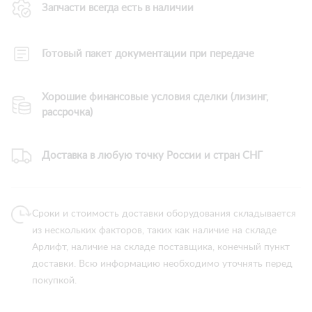
Запчасти всегда есть в наличии
Готовый пакет документации при передаче
Хорошие финансовые условия сделки (лизинг,
рассрочка)
Доставка в любую точку России и стран СНГ
Сроки и стоимость доставки оборудования складывается
из нескольких факторов, таких как наличие на складе
Арлифт, наличие на складе поставщика, конечный пункт
доставки. Всю информацию необходимо уточнять перед
покупкой.