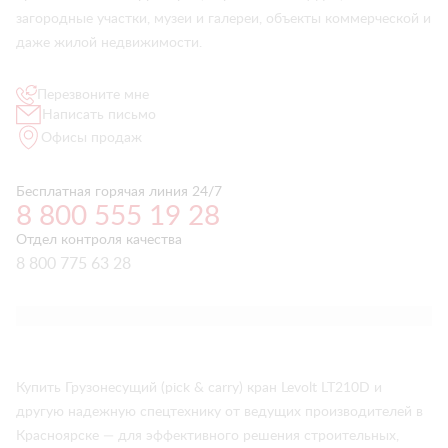
загородные участки, музеи и галереи, объекты коммерческой и
даже жилой недвижимости.
Перезвоните мне
Написать письмо
Офисы продаж
Бесплатная горячая линия 24/7
8 800 555 19 28
Отдел контроля качества
8 800 775 63 28
Купить Грузонесущий (pick & carry) кран Levolt LT210D и
другую надежную спецтехнику от ведущих производителей в
Красноярске — для эффективного решения строительных,