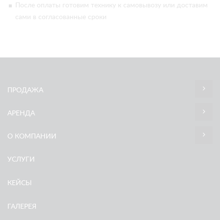
После оплаты готовим технику к самовывозу или доставим
сами в согласованные сроки
ПРОДАЖА
АРЕНДА
О КОМПАНИИ
УСЛУГИ
КЕЙСЫ
ГАЛЕРЕЯ