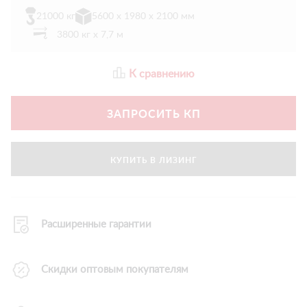
21000 кг
5600 х 1980 х 2100 мм
3800 кг х 7,7 м
К сравнению
ЗАПРОСИТЬ КП
КУПИТЬ В ЛИЗИНГ
Расширенные гарантии
Скидки оптовым покупателям