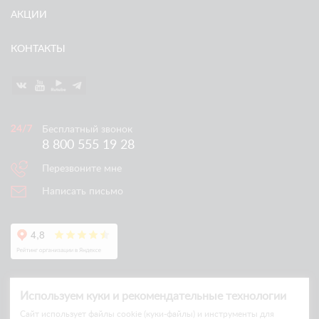
АКЦИИ
КОНТАКТЫ
Бесплатный звонок
8 800 555 19 28
Перезвоните мне
Написать письмо
Используем куки и рекомендательные технологии
Cайт использует файлы cookie (куки-файлы) и инструменты для