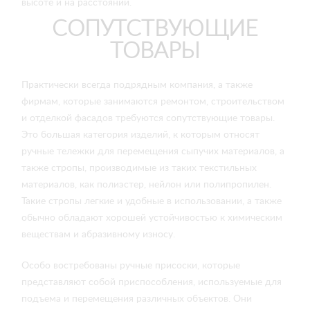
высоте и на расстоянии.
СОПУТСТВУЮЩИЕ
ТОВАРЫ
Практически всегда подрядным компания, а также
фирмам, которые занимаются ремонтом, строительством
и отделкой фасадов требуются сопутствующие товары.
Это большая категория изделий, к которым относят
ручные тележки для перемещения сыпучих материалов, а
также стропы, производимые из таких текстильных
материалов, как полиэстер, нейлон или полипропилен.
Такие стропы легкие и удобные в использовании, а также
обычно обладают хорошей устойчивостью к химическим
веществам и абразивному износу.
Особо востребованы ручные присоски, которые
представляют собой приспособления, используемые для
подъема и перемещения различных объектов. Они