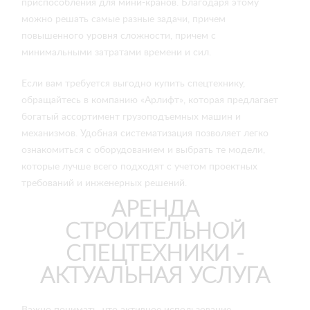
приспособления для мини-кранов. Благодаря этому
можно решать самые разные задачи, причем
повышенного уровня сложности, причем с
минимальными затратами времени и сил.
Если вам требуется выгодно купить спецтехнику,
обращайтесь в компанию «Арлифт», которая предлагает
богатый ассортимент грузоподъемных машин и
механизмов. Удобная систематизация позволяет легко
ознакомиться с оборудованием и выбрать те модели,
которые лучше всего подходят с учетом проектных
требований и инженерных решений.
АРЕНДА
СТРОИТЕЛЬНОЙ
СПЕЦТЕХНИКИ -
АКТУАЛЬНАЯ УСЛУГА