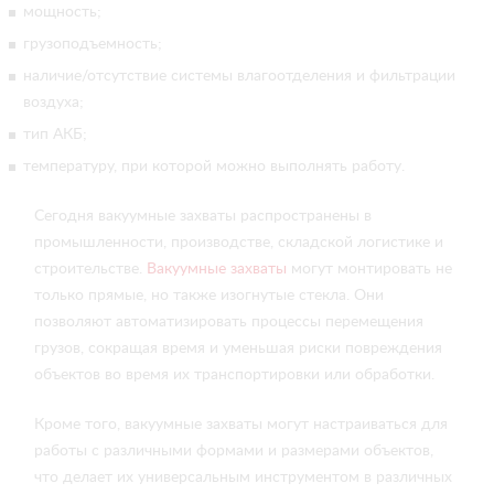
мощность;
грузоподъемность;
наличие/отсутствие системы влагоотделения и фильтрации
воздуха;
тип АКБ;
температуру, при которой можно выполнять работу.
Сегодня вакуумные захваты распространены в
промышленности, производстве, складской логистике и
строительстве.
Вакуумные захваты
могут монтировать не
только прямые, но также изогнутые стекла. Они
позволяют автоматизировать процессы перемещения
грузов, сокращая время и уменьшая риски повреждения
объектов во время их транспортировки или обработки.
Кроме того, вакуумные захваты могут настраиваться для
работы с различными формами и размерами объектов,
что делает их универсальным инструментом в различных