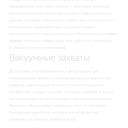
оборудование для мини-кранов, с помощью которого
функциональность крана расширяется. Каждая модель
данной грузовой спецтехники имеет свои особенности и
технические характеристики, которые следует
обязательно учитывать при выборе. Использование
мини-
кранов
особенно эффективно при работе в стесненных
условиях и внутри помещений.
Вакуумные захваты
Достаточно востребованным и актуальным для
использования является оборудование для вакуумных
захватов, при помощи которого можно поднимать
кровельные сэндвич-панели, стеновые изделия, а также
металлические листы и плоские стеклянные элементы.
Присоска обеспечивает надежное, но в то же время
безопасное крепление, которое не оставляет на
поверхности никаких повреждений.