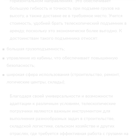
горизонтальном направлениях. Это обеспечивает
большую гибкость и точность при подъеме грузов на
высоту, а также доставке ее в требуемое место. Учится
стоимость, удобней брать телескопический подъемник в
аренду, поскольку это экономически более выгодно. К
достоинствам такого подъемника относят:
большая грузоподъемность;
управление из кабины, что обеспечивает повышенную
безопасность;
широкая сфера использования (строительство, ремонт,
логические центры, склады);
Благодаря своей универсальности и возможности
адаптации к различным условиям, телескопические
погрузчики являются важным инструментом для
выполнения разнообразных задач в строительстве,
складской логистике, сельском хозяйстве и других
отраслях, где требуется эффективная работа с грузами на