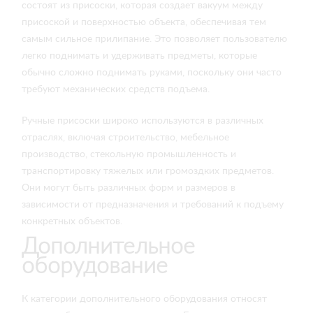
состоят из присоски, которая создает вакуум между
присоской и поверхностью объекта, обеспечивая тем
самым сильное прилипание. Это позволяет пользователю
легко поднимать и удерживать предметы, которые
обычно сложно поднимать руками, поскольку они часто
требуют механических средств подъема.
Ручные присоски широко используются в различных
отраслях, включая строительство, мебельное
производство, стекольную промышленность и
транспортировку тяжелых или громоздких предметов.
Они могут быть различных форм и размеров в
зависимости от предназначения и требований к подъему
конкретных объектов.
Дополнительное
оборудование
К категории дополнительного оборудования относят