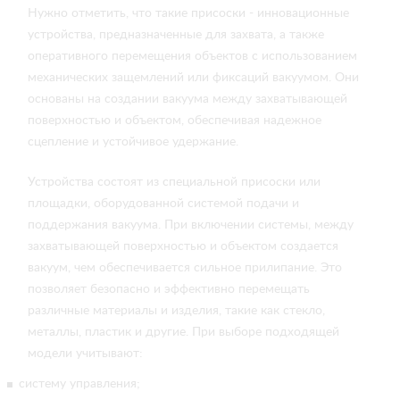
Нужно отметить, что такие присоски - инновационные
устройства, предназначенные для захвата, а также
оперативного перемещения объектов с использованием
механических защемлений или фиксаций вакуумом. Они
основаны на создании вакуума между захватывающей
поверхностью и объектом, обеспечивая надежное
сцепление и устойчивое удержание.
Устройства состоят из специальной присоски или
площадки, оборудованной системой подачи и
поддержания вакуума. При включении системы, между
захватывающей поверхностью и объектом создается
вакуум, чем обеспечивается сильное прилипание. Это
позволяет безопасно и эффективно перемещать
различные материалы и изделия, такие как стекло,
металлы, пластик и другие. При выборе подходящей
модели учитывают:
систему управления;