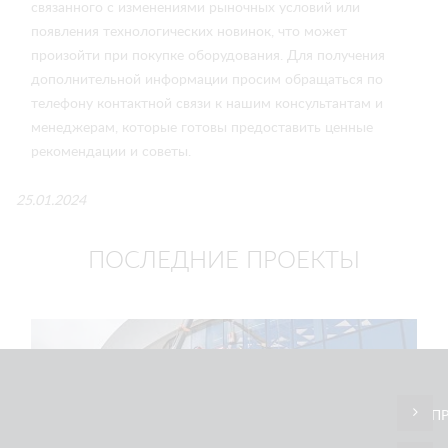
связанного с изменениями рыночных условий или
появления технологических новинок, что может
произойти при покупке оборудования. Для получения
дополнительной информации просим обращаться по
телефону контактной связи к нашим консультантам и
менеджерам, которые готовы предоставить ценные
рекомендации и советы.
25.01.2024
ПОСЛЕДНИЕ ПРОЕКТЫ
П