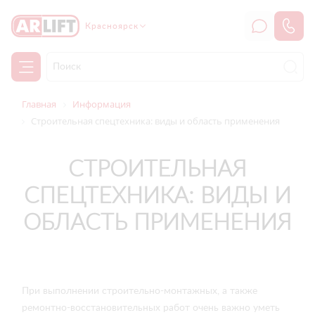
Красноярск
Главная
Информация
Строительная спецтехника: виды и область применения
СТРОИТЕЛЬНАЯ
СПЕЦТЕХНИКА: ВИДЫ И
ОБЛАСТЬ ПРИМЕНЕНИЯ
При выполнении строительно-монтажных, а также
ремонтно-восстановительных работ очень важно уметь