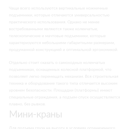
Чаще всего используются вертикальные ножничные
подъемники, которые отличаются универсальностью
практического использования. Однако не менее
востребованными являются также коленчатые,
телескопические и мачтовые подъемники, которые
характеризуются небольшими габаритными размерами,
продуманной конструкцией и оптимальной эргономикой.
Отдельно стоит сказать о самоходных коленчатых
подъемниках, оснащенных колесной платформой, что
позволяет легко перемещать механизм. Вся строительная
техника и оборудование такого типа отличается высоким
уровнем безопасности. Площадки (платформы) имеют
специальные ограждения, а подъем-спуск осуществляется
плавно, без рывков.
Мини-краны
Для подъема груза на высоту в условиях ограниченного