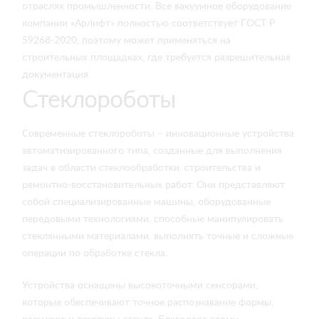
отраслях промышленности. Все вакуумное оборудование
компании «Арлифт» полностью соответствует ГОСТ Р
59268-2020, поэтому может применяться на
строительных площадках, где требуется разрешительная
документация.
Стеклороботы
Современные стеклороботы – инновационные устройства
автоматизированного типа, созданные для выполнения
задач в области стеклообработки, строительства и
ремонтно-восстановительных работ. Они представляют
собой специализированные машины, оборудованные
передовыми технологиями, способные манипулировать
стеклянными материалами, выполнять точные и сложные
операции по обработке стекла.
Устройства оснащены высокоточными сенсорами,
которые обеспечивают точное распознавание формы,