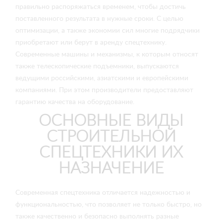
правильно распоряжаться временем, чтобы достичь
поставленного результата в нужные сроки. С целью
оптимизации, а также экономии сил многие подрядчики
приобретают или берут в аренду спецтехнику.
Современные машины и механизмы, к которым относят
также телескопические подъемники, выпускаются
ведущими российскими, азиатскими и европейскими
компаниями. При этом производители предоставляют
гарантию качества на оборудование.
ОСНОВНЫЕ ВИДЫ
СТРОИТЕЛЬНОЙ
СПЕЦТЕХНИКИ ИХ
НАЗНАЧЕНИЕ
Современная спецтехника отличается надежностью и
функциональностью, что позволяет не только быстро, но
также качественно и безопасно выполнять разные