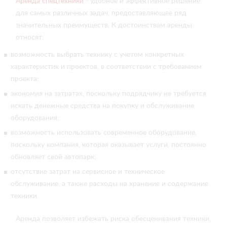
Аренда спецтехники
- удобное и эффективное решение
для самых различных задач, предоставляющее ряд
значительных преимуществ. К достоинствам аренды
относят:
возможность выбрать технику с учетом конкретных
характеристик и проектов, в соответствии с требованием
проекта;
экономия на затратах, поскольку подрядчику не требуется
искать денежные средства на покупку и обслуживание
оборудования;
возможность использовать современное оборудование,
поскольку компания, которая оказывает услуги, постоянно
обновляет свой автопарк;
отсутствие затрат на сервисное и техническое
обслуживание, а также расходы на хранение и содержание
техники.
Аренда позволяет избежать риска обесценивания техники,