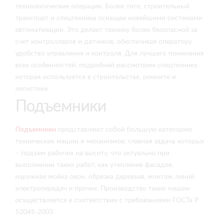
технологические операции. Более того, строительный
транспорт и спецтехника оснащен новейшими системами
автоматизации. Это делает технику более безопасной за
счет контроллеров и датчиков, обеспечивая оператору
удобство управления и контроля. Для лучшего понимания
всех особенностей, подробней рассмотрим спецтехнику,
которая используется в строительстве, ремонте и
логистике.
Подъемники
Подъемники
представляют собой большую категорию
технических машин и механизмов, главная задача которых
– подъем рабочих на высоту, что актуально при
выполнении таких работ, как утепление фасадов,
наружная мойка окон, обрезка деревьев, монтаж линий
электропередач и прочих. Производство таких машин
осуществляется в соответствии с требованиями ГОСТа Р
52045-2003.